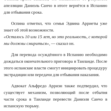
апелляции Даниэль Санчо в итоге вернётся в Испанию
для отбывания срока.
Оспина отметил, что семья Эдвина Арриеты уже
знает об этой возможности.
«Осталось 10 или 15 лет, но это реальность, с которой
мы должны смириться»,
— сказал он.
Для перевода осуждённого в Испанию необходимо
дождаться окончательного приговора в Таиланде. После
этого испанские власти смогут инициировать процедуру
экстрадиции или передачи для отбывания наказания.
Адвокат Альфредо Арриэн также подтвердил, что
существует механизм, позволяющий после отбытия
части срока в Таиланде перевести Даниэля Санчо в
испанскую тюрьму.