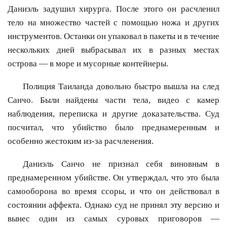
Даниэль задушил хирурга. После этого он расчленил
тело на множество частей с помощью ножа и других
инструментов. Останки он упаковал в пакеты и в течение
нескольких дней выбрасывал их в разных местах
острова — в море и мусорные контейнеры.
Полиция Таиланда довольно быстро вышла на след
Санчо. Были найдены части тела, видео с камер
наблюдения, переписка и другие доказательства. Суд
посчитал, что убийство было преднамеренным и
особенно жестоким из-за расчленения.
Даниэль Санчо не признал себя виновным в
преднамеренном убийстве. Он утверждал, что это была
самооборона во время ссоры, и что он действовал в
состоянии аффекта. Однако суд не принял эту версию и
вынес один из самых суровых приговоров —