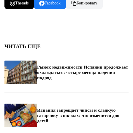
Threads
Facebook
Копировать
ЧИТАТЬ ЕЩЕ
Рынок недвижимости Испании продолжает
охлаждаться: четыре месяца падения
подряд
Испания запрещает чипсы и сладкую
газировку в школах: что изменится для
детей