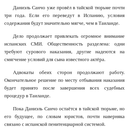
Даниэль Санчо уже провёл в тайской тюрьме почти
три года. Если его переведут в Испанию, условия
содержания будут значительно мягче, чем в Таиланде.
Дело продолжает привлекать огромное внимание
испанских СМИ. Общественность разделена: одни
требуют сурового наказания, другие надеются на
смягчение условий для сына известного актёра.
Адвокаты обеих сторон продолжают работу.
Окончательное решение по месту отбывания наказания
будет принято после завершения всех судебных
процедур в Таиланде.
Пока Даниэль Санчо остаётся в тайской тюрьме, но
его будущее, по словам юристов, почти наверняка
связано с испанской пенитенциарной системой.