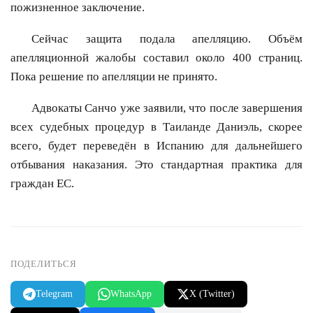
пожизненное заключение.
Сейчас защита подала апелляцию. Объём
апелляционной жалобы составил около 400 страниц.
Пока решение по апелляции не принято.
Адвокаты Санчо уже заявили, что после завершения
всех судебных процедур в Таиланде Даниэль, скорее
всего, будет переведён в Испанию для дальнейшего
отбывания наказания. Это стандартная практика для
граждан ЕС.
ПОДЕЛИТЬСЯ
Telegram
WhatsApp
X (Twitter)