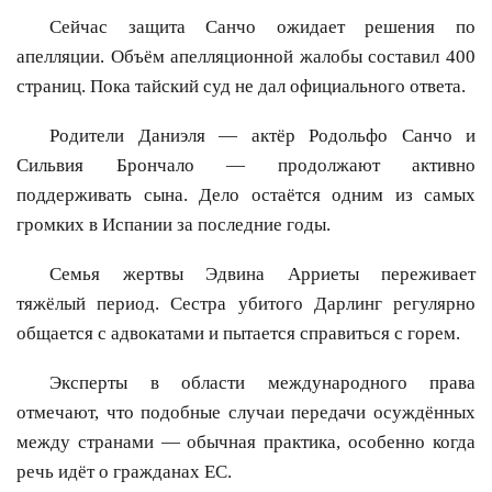
Сейчас защита Санчо ожидает решения по
апелляции. Объём апелляционной жалобы составил 400
страниц. Пока тайский суд не дал официального ответа.
Родители Даниэля — актёр Родольфо Санчо и
Сильвия Брончало — продолжают активно
поддерживать сына. Дело остаётся одним из самых
громких в Испании за последние годы.
Семья жертвы Эдвина Арриеты переживает
тяжёлый период. Сестра убитого Дарлинг регулярно
общается с адвокатами и пытается справиться с горем.
Эксперты в области международного права
отмечают, что подобные случаи передачи осуждённых
между странами — обычная практика, особенно когда
речь идёт о гражданах ЕС.