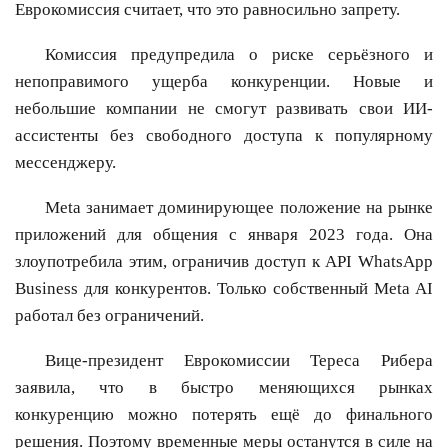
Еврокомиссия считает, что это равносильно запрету.
Комиссия предупредила о риске серьёзного и
непоправимого ущерба конкуренции. Новые и
небольшие компании не смогут развивать свои ИИ-
ассистенты без свободного доступа к популярному
мессенджеру.
Meta занимает доминирующее положение на рынке
приложений для общения с января 2023 года. Она
злоупотребила этим, ограничив доступ к API WhatsApp
Business для конкурентов. Только собственный Meta AI
работал без ограничений.
Вице-президент Еврокомиссии Тереса Рибера
заявила, что в быстро меняющихся рынках
конкуренцию можно потерять ещё до финального
решения. Поэтому временные меры останутся в силе на