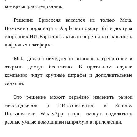
всё время расследования.
Решение Брюсселя касается не только Meta.
Похожие споры идут с Apple по поводу Siri и доступа
сторонних ИИ. Евросоюз активно борется за открытость
цифровых платформ.
Meta должна немедленно выполнить требование и
открыть доступ бесплатно. В противном случае
компанию ждут крупные штрафы и дополнительные
санкции.
Это решение может серьёзно изменить рынок
мессенджеров и ИИ-ассистентов в Европе.
Пользователи WhatsApp скоро смогут подключать
разные умные помощники напрямую в приложении.