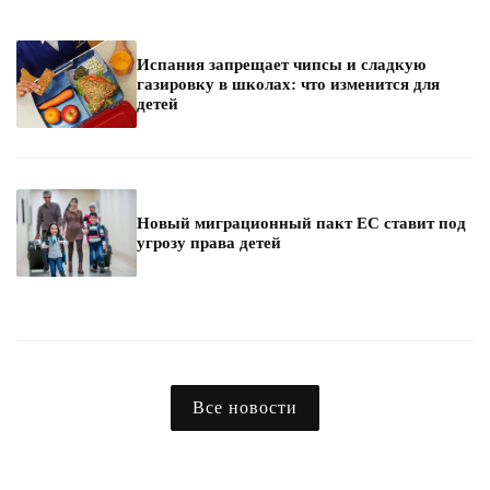
Испания запрещает чипсы и сладкую
газировку в школах: что изменится для
детей
Новый миграционный пакт ЕС ставит под
угрозу права детей
Все новости