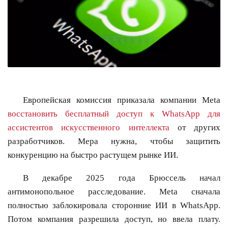
Европейская комиссия приказала компании Meta
восстановить бесплатный доступ к WhatsApp для
ассистентов искусственного интеллекта
от других
разработчиков. Мера нужна, чтобы защитить
конкуренцию на быстро растущем рынке ИИ.
В декабре 2025 года Брюссель начал
антимонопольное расследование. Meta сначала
полностью заблокировала сторонние ИИ в WhatsApp.
Потом компания разрешила доступ, но ввела плату.