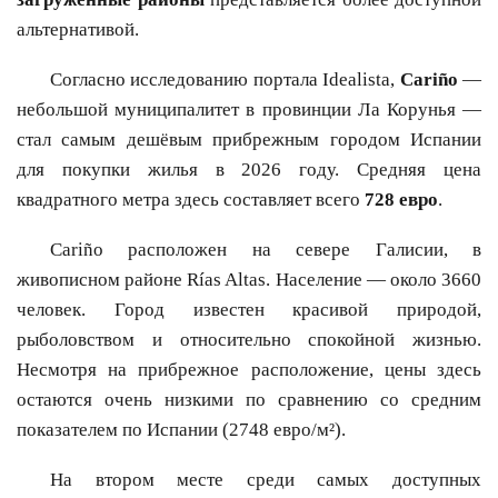
альтернативой.
Согласно исследованию портала Idealista,
Cariño
—
небольшой муниципалитет в провинции Ла Корунья —
стал самым дешёвым прибрежным городом Испании
для покупки жилья в 2026 году. Средняя цена
квадратного метра здесь составляет всего
728 евро
.
Cariño расположен на севере Галисии, в
живописном районе Rías Altas. Население — около 3660
человек. Город известен красивой природой,
рыболовством и относительно спокойной жизнью.
Несмотря на прибрежное расположение, цены здесь
остаются очень низкими по сравнению со средним
показателем по Испании (2748 евро/м²).
На втором месте среди самых доступных