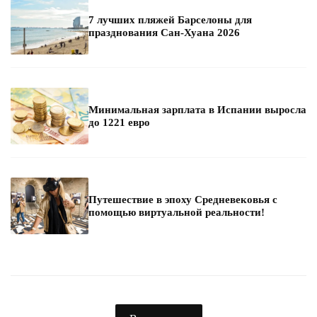
7 лучших пляжей Барселоны для
празднования Сан-Хуана 2026
Минимальная зарплата в Испании выросла
до 1221 евро
Путешествие в эпоху Средневековья с
помощью виртуальной реальности!