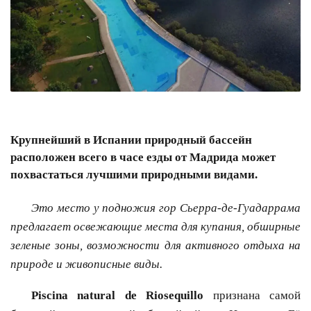
Крупнейший в Испании природный бассейн
расположен всего в часе езды от Мадрида может
похвастаться лучшими природными видами.
Это место у подножия гор Сьерра-де-Гуадаррама
предлагает освежающие места для купания, обширные
зеленые зоны, возможности для активного отдыха на
природе и живописные виды.
Piscina natural de Riosequillo
признана самой