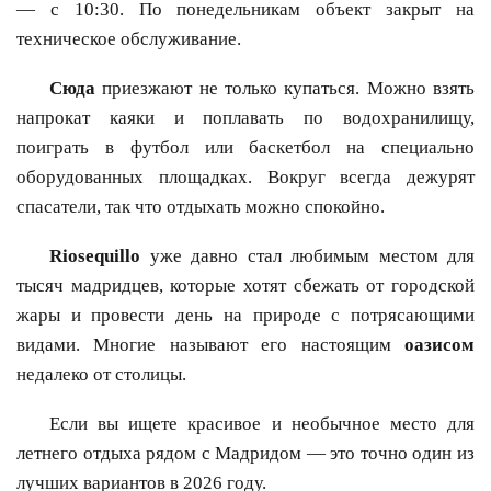
— с 10:30. По понедельникам объект закрыт на
техническое обслуживание.
Сюда
приезжают не только купаться. Можно взять
напрокат каяки и поплавать по водохранилищу,
поиграть в футбол или баскетбол на специально
оборудованных площадках. Вокруг всегда дежурят
спасатели, так что отдыхать можно спокойно.
Riosequillo
уже давно стал любимым местом для
тысяч мадридцев, которые хотят сбежать от городской
жары и провести день на природе с потрясающими
видами. Многие называют его настоящим
оазисом
недалеко от столицы.
Если вы ищете красивое и необычное место для
летнего отдыха рядом с Мадридом — это точно один из
лучших вариантов в 2026 году.