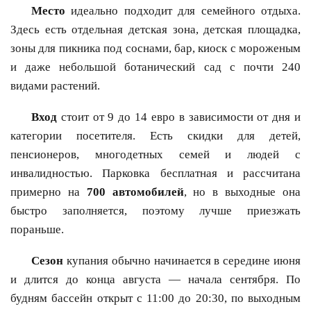
Место
идеально подходит для семейного отдыха.
Здесь есть отдельная детская зона, детская площадка,
зоны для пикника под соснами, бар, киоск с мороженым
и даже небольшой ботанический сад с почти 240
видами растений.
Вход
стоит от 9 до 14 евро в зависимости от дня и
категории посетителя. Есть скидки для детей,
пенсионеров, многодетных семей и людей с
инвалидностью. Парковка бесплатная и рассчитана
примерно на
700 автомобилей
, но в выходные она
быстро заполняется, поэтому лучше приезжать
пораньше.
Сезон
купания обычно начинается в середине июня
и длится до конца августа — начала сентября. По
будням бассейн открыт с 11:00 до 20:30, по выходным