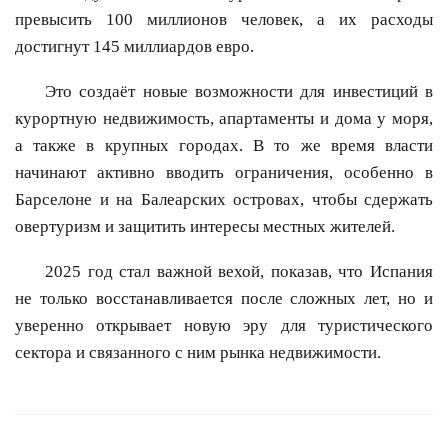
превысить 100 миллионов человек, а их расходы
достигнут 145 миллиардов евро.
Это создаёт новые возможности для инвестиций в
курортную недвижимость, апартаменты и дома у моря,
а также в крупных городах. В то же время власти
начинают активно вводить ограничения, особенно в
Барселоне и на Балеарских островах, чтобы сдержать
овертуризм и защитить интересы местных жителей.
2025 год стал важной вехой, показав, что Испания
не только восстанавливается после сложных лет, но и
уверенно открывает новую эру для туристического
сектора и связанного с ним рынка недвижимости.