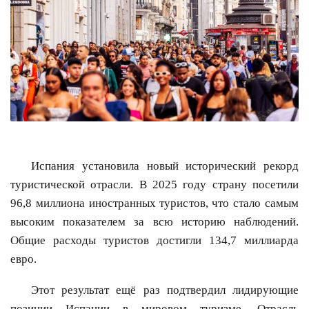
Испания установила новый исторический рекорд
туристической отрасли. В 2025 году страну посетили
96,8 миллиона иностранных туристов, что стало самым
высоким показателем за всю историю наблюдений.
Общие расходы туристов достигли 134,7 миллиарда
евро.
Этот результат ещё раз подтвердил лидирующие
позиции Испании в мировом туризме. Отрасль