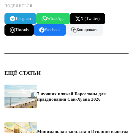
ПОДЕЛИТЬСЯ
Telegram
WhatsApp
X (Twitter)
Threads
Facebook
Копировать
ЕЩЁ СТАТЬИ
7 лучших пляжей Барселоны для
празднования Сан-Хуана 2026
Минимальная зарплата в Испании выросла