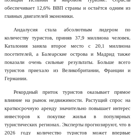
обеспечивает 12,6% ВВП страны и остаётся одним из
главных двигателей экономики.
Андалусия стала абсолютным лидером по
количеству туристов, приняв 37,9 миллиона человек.
Каталония заняла второе место с 20,1 миллиона
посетителей, а Балеарские острова и Мадрид также
показали очень сильные результаты. Больше всего
туристов приехало из Великобритании, Франции и
Германии.
Рекордный приток туристов оказывает прямое
влияние на рынок недвижимости. Растущий спрос на
краткосрочную аренду значительно повышает интерес
инвесторов к покупке жилья в популярных
туристических регионах. Эксперты прогнозируют, что в
2026 году количество туристов может впервые