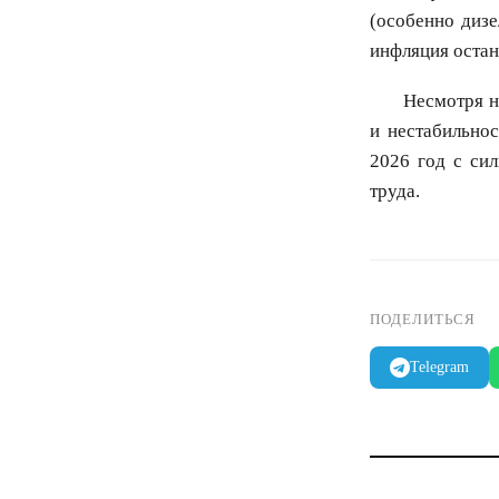
(особенно дизе
инфляция остан
Несмотря н
и нестабильнос
2026 год с си
труда.
ПОДЕЛИТЬСЯ
Telegram