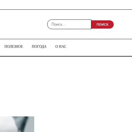
ПОИСК
ПОЛЕЗНОЕ
ПОГОДА
О НАС