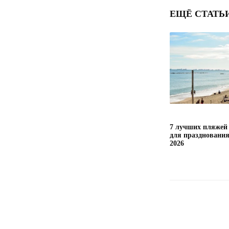
ЕЩЁ СТАТЬ
7 лучших пляжей
для праздновани
2026