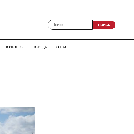
ПОИСК
ПОЛЕЗНОЕ
ПОГОДА
О НАС