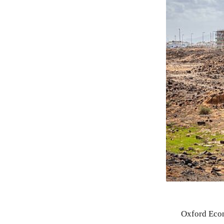
Oxford Eco