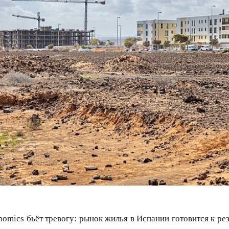
nomics бьёт тревогу: рынок жилья в Испании готовится к ре