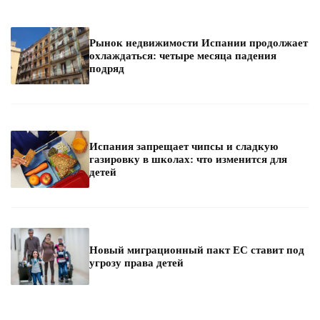
Рынок недвижимости Испании продолжает
охлаждаться: четыре месяца падения
подряд
Испания запрещает чипсы и сладкую
газировку в школах: что изменится для
детей
Новый миграционный пакт ЕС ставит под
угрозу права детей