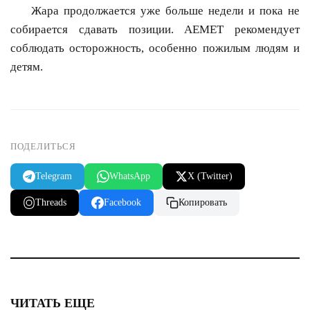
Жара продолжается уже больше недели и пока не
собирается сдавать позиции. AEMET рекомендует
соблюдать осторожность, особенно пожилым людям и
детям.
ПОДЕЛИТЬСЯ
Telegram
WhatsApp
X (Twitter)
Threads
Facebook
Копировать
ЧИТАТЬ ЕЩЕ