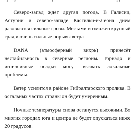
Северо-запад ждёт другая погода. В Галисии,
Астурии и северо-западе Кастильи-и-Леона днём
разовьются сильные грозы. Местами возможен крупный
град и очень сильные порывы ветра.
DANA (атмосферный вихрь) принесёт
нестабильность в северные регионы. Торнадо и
интенсивные осадки могут вызвать локальные
проблемы.
Ветер усилится в районе Гибралтарского пролива. В
остальных частях страны он будет умеренным.
Ночные температуры снова останутся высокими. Во
многих городах юга и центра не будет опускаться ниже
20 градусов.