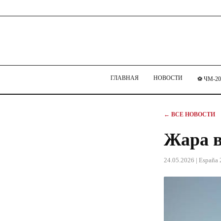
ГЛАВНАЯ
НОВОСТИ
⚽ ЧМ-20
← ВСЕ НОВОСТИ
Жара в
24.05.2026
| España 