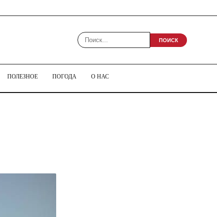
ПОИСК
ПОЛЕЗНОЕ
ПОГОДА
О НАС