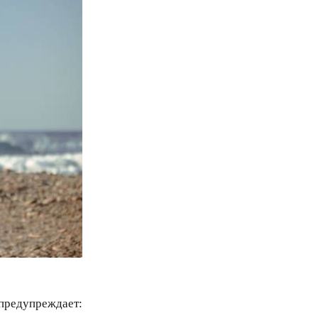
предупреждает: