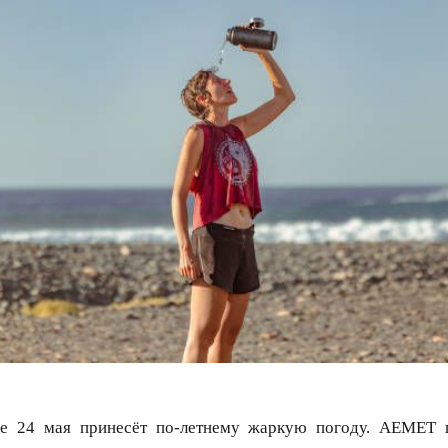
ье 24 мая принесёт по-летнему жаркую погоду. AEMET 