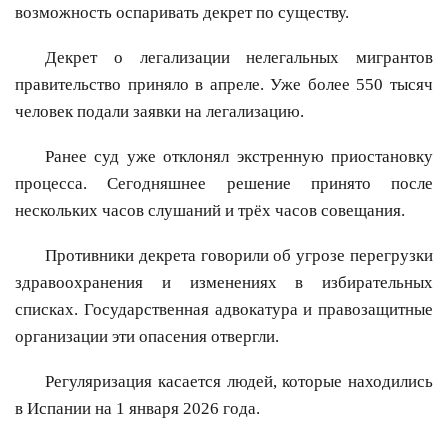
возможность оспаривать декрет по существу.
Декрет о легализации нелегальных мигрантов
правительство приняло в апреле. Уже более 550 тысяч
человек подали заявки на легализацию.
Ранее суд уже отклонял экстренную приостановку
процесса. Сегодняшнее решение принято после
нескольких часов слушаний и трёх часов совещания.
Противники декрета говорили об угрозе перегрузки
здравоохранения и изменениях в избирательных
списках. Государственная адвокатура и правозащитные
организации эти опасения отвергли.
Регуляризация касается людей, которые находились
в Испании на 1 января 2026 года.