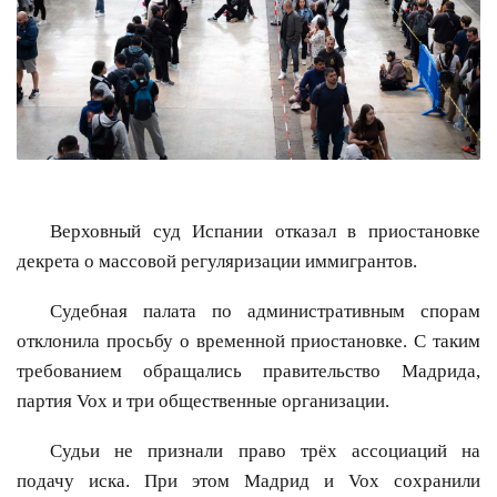
Верховный суд Испании отказал в приостановке
декрета о массовой регуляризации иммигрантов.
Судебная палата по административным спорам
отклонила просьбу о временной приостановке. С таким
требованием обращались правительство Мадрида,
партия Vox и три общественные организации.
Судьи не признали право трёх ассоциаций на
подачу иска. При этом Мадрид и Vox сохранили