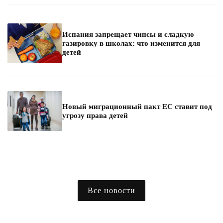
Испания запрещает чипсы и сладкую
газировку в школах: что изменится для
детей
Новый миграционный пакт ЕС ставит под
угрозу права детей
Все новости