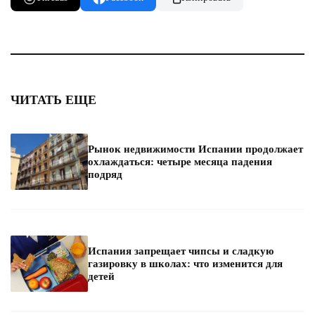
ЧИТАТЬ ЕЩЕ
Рынок недвижимости Испании продолжает
охлаждаться: четыре месяца падения
подряд
Испания запрещает чипсы и сладкую
газировку в школах: что изменится для
детей