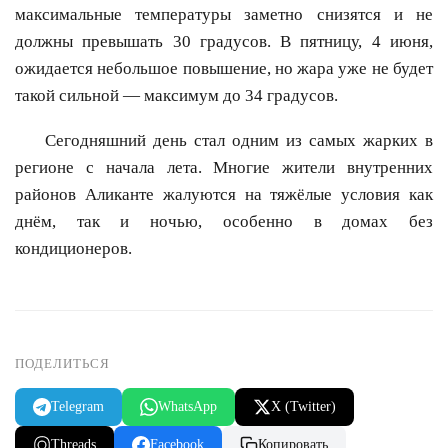
максимальные температуры заметно снизятся и не
должны превышать 30 градусов. В пятницу, 4 июня,
ожидается небольшое повышение, но жара уже не будет
такой сильной — максимум до 34 градусов.
Сегодняшний день стал одним из самых жарких в
регионе с начала лета. Многие жители внутренних
районов Аликанте жалуются на тяжёлые условия как
днём, так и ночью, особенно в домах без
кондиционеров.
ПОДЕЛИТЬСЯ
Telegram
WhatsApp
X (Twitter)
Threads
Facebook
Копировать