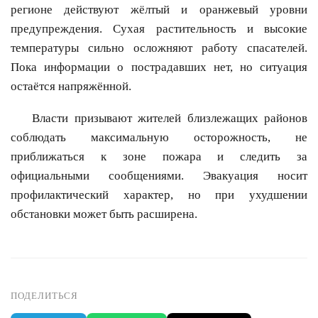
регионе действуют жёлтый и оранжевый уровни
предупреждения. Сухая растительность и высокие
температуры сильно осложняют работу спасателей.
Пока информации о пострадавших нет, но ситуация
остаётся напряжённой.
Власти призывают жителей близлежащих районов
соблюдать максимальную осторожность, не
приближаться к зоне пожара и следить за
официальными сообщениями. Эвакуация носит
профилактический характер, но при ухудшении
обстановки может быть расширена.
ПОДЕЛИТЬСЯ