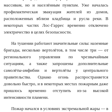
массивам, но и населённым пунктам. Уже началась
профилактическая эвакуация жителей из домов,
расположенных вблизи кладбища и русла реки. В
некоторых частях Лос-Гаррес временно отключено
электричество в целях безопасности.
На тушении работают значительные силы: наземные
бригады, несколько вертолётов, в том числе три — от
регионального управления по чрезвычайным
ситуациям, а также запрошены дополнительные
самолёты-амфибии и вертолёты у центрального
правительства. Однако огонь распространяется
довольно быстро, и в некоторых местах пожарным даже
пришлось временно отступить из-за высокой
интенсивности пламени.
Пожар начался в условиях экстремальной жары — в