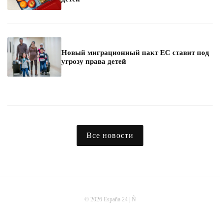
Новый миграционный пакт ЕС ставит под
угрозу права детей
Все новости
© 2026 España 24 | Ñ