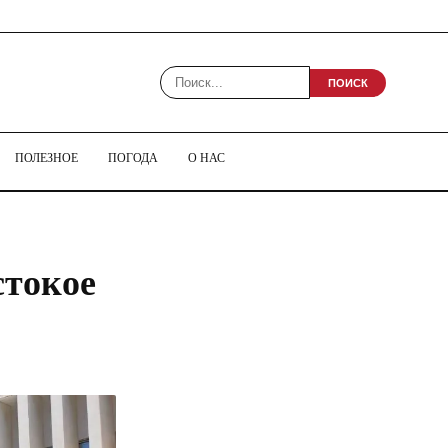
ПОИСК
ПОЛЕЗНОЕ
ПОГОДА
О НАС
стокое