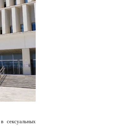
в сексуальных