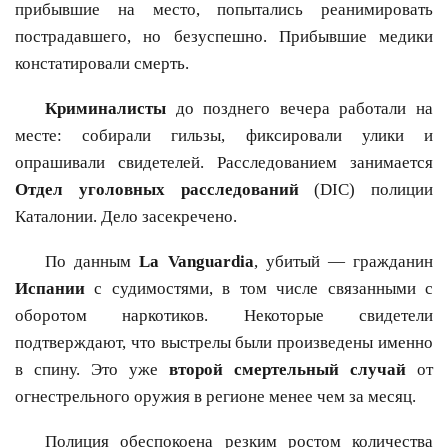
прибывшие на место, попытались реанимировать
пострадавшего, но безуспешно. Прибывшие медики
констатировали смерть.
Криминалисты
до позднего вечера работали на
месте: собирали гильзы, фиксировали улики и
опрашивали свидетелей. Расследованием занимается
Отдел уголовных расследований
(DIC) полиции
Каталонии. Дело засекречено.
По данным
La Vanguardia
, убитый — гражданин
Испании
с судимостями, в том числе связанными с
оборотом наркотиков. Некоторые свидетели
подтверждают, что выстрелы были произведены именно
в спину. Это уже
второй смертельный случай
от
огнестрельного оружия в регионе менее чем за месяц.
Полиция обеспокоена резким ростом количества