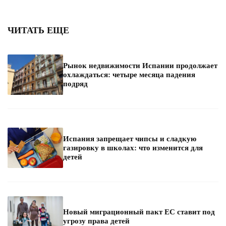
ЧИТАТЬ ЕЩЕ
Рынок недвижимости Испании продолжает
охлаждаться: четыре месяца падения
подряд
Испания запрещает чипсы и сладкую
газировку в школах: что изменится для
детей
Новый миграционный пакт ЕС ставит под
угрозу права детей