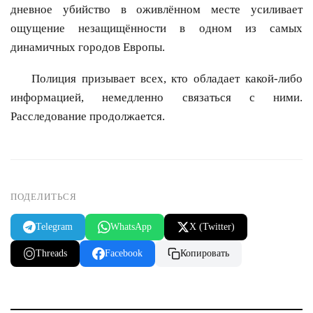
дневное убийство в оживлённом месте усиливает
ощущение незащищённости в одном из самых
динамичных городов Европы.
Полиция призывает всех, кто обладает какой-либо
информацией, немедленно связаться с ними.
Расследование продолжается.
ПОДЕЛИТЬСЯ
Telegram
WhatsApp
X (Twitter)
Threads
Facebook
Копировать