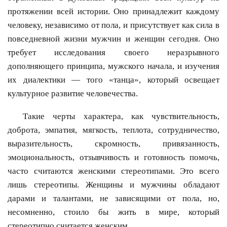
протяжении всей истории. Оно принадлежит каждому
человеку, независимо от пола, и присутствует как сила в
повседневной жизни мужчин и женщин сегодня. Оно
требует исследования своего неразрывного
дополняющего принципа, мужского начала, и изучения
их диалектики — того «танца», который освещает
культурное развитие человечества.
Такие черты характера, как чувствительность,
доброта, эмпатия, мягкость, теплота, сотрудничество,
выразительность, скромность, привязанность,
эмоциональность, отзывчивость и готовность помочь,
часто считаются женскими стереотипами. Это всего
лишь стереотипы. Женщины и мужчины обладают
дарами и талантами, не зависящими от пола, но,
несомненно, стоило бы жить в мире, который
стереотипно считается женским.