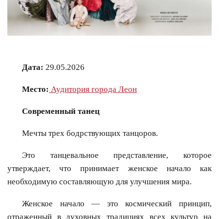
Дата:
29.05.2026
Место:
Аудитория города Леон
Современный танец
Мечты трех бодрствующих танцоров.
Это танцевальное представление, которое
утверждает, что принимает женское начало как
необходимую составляющую для улучшения мира.
Женское начало — это космический принцип,
отраженный в духовных традициях всех культур на