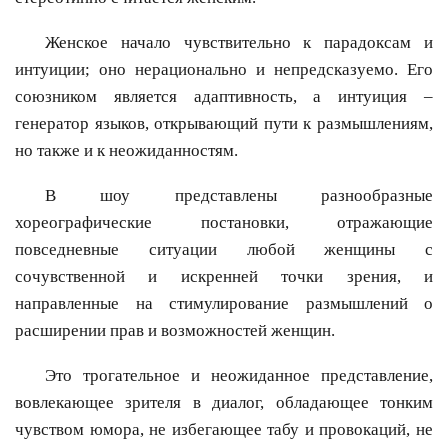
Женское начало чувствительно к парадоксам и
интуиции; оно нерационально и непредсказуемо. Его
союзником является адаптивность, а интуиция –
генератор языков, открывающий пути к размышлениям,
но также и к неожиданностям.
В шоу представлены разнообразные
хореографические постановки, отражающие
повседневные ситуации любой женщины с
сочувственной и искренней точки зрения, и
направленные на стимулирование размышлений о
расширении прав и возможностей женщин.
Это трогательное и неожиданное представление,
вовлекающее зрителя в диалог, обладающее тонким
чувством юмора, не избегающее табу и провокаций, не