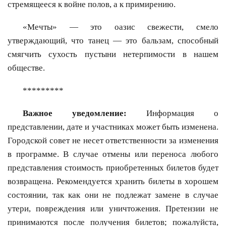
стремящееся к войне полов, а к примирению.
«Мечты» — это оазис свежести, смело
утверждающий, что танец — это бальзам, способный
смягчить сухость пустыни нетерпимости в нашем
обществе.
*********
Важное уведомление:
Информация о
представлении, дате и участниках может быть изменена.
Городской совет не несет ответственности за изменения
в программе. В случае отмены или переноса любого
представления стоимость приобретенных билетов будет
возвращена. Рекомендуется хранить билеты в хорошем
состоянии, так как они не подлежат замене в случае
утери, повреждения или уничтожения. Претензии не
принимаются после получения билетов; пожалуйста,