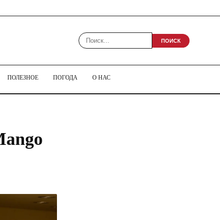
ПОИСК
ПОЛЕЗНОЕ
ПОГОДА
О НАС
Mango