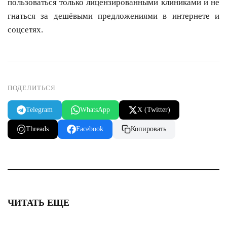
пользоваться только лицензированными клиниками и не
гнаться за дешёвыми предложениями в интернете и
соцсетях.
ПОДЕЛИТЬСЯ
Telegram
WhatsApp
X (Twitter)
Threads
Facebook
Копировать
ЧИТАТЬ ЕЩЕ