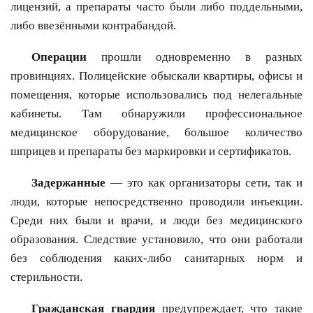
лицензий, а препараты часто были либо поддельными,
либо ввезёнными контрабандой.
Операции
прошли одновременно в разных
провинциях. Полицейские обыскали квартиры, офисы и
помещения, которые использовались под нелегальные
кабинеты. Там обнаружили профессиональное
медицинское оборудование, большое количество
шприцев и препараты без маркировки и сертификатов.
Задержанные
— это как организаторы сети, так и
люди, которые непосредственно проводили инъекции.
Среди них были и врачи, и люди без медицинского
образования. Следствие установило, что они работали
без соблюдения каких-либо санитарных норм и
стерильности.
Гражданская гвардия
предупреждает, что такие