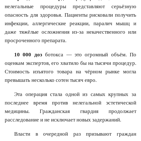
нелегальные процедуры представляют серьёзную
опасность для здоровья. Пациенты рисковали получить
инфекции, аллергические реакции, паралич мышц и
даже тяжёлые осложнения из-за некачественного или
просроченного препарата.
10 000 доз
ботокса — это огромный объём. По
оценкам экспертов, его хватило бы на тысячи процедур.
Стоимость изъятого товара на чёрном рынке могла
превышать несколько сотен тысяч евро.
Эта операция стала одной из самых крупных за
последнее время против нелегальной эстетической
медицины. Гражданская гвардия продолжает
расследование и не исключает новых задержаний.
Власти в очередной раз призывают граждан