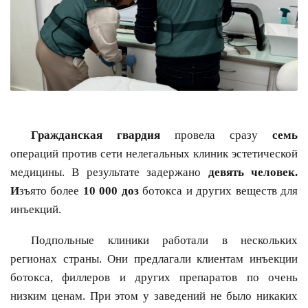
Гражданская гвардия
провела сразу
семь
операций против сети нелегальных клиник эстетической
медицины. В результате задержано
девять человек.
И
зъято более
10 000 доз
ботокса и других веществ для
инъекций.
Подпольные клиники работали в нескольких
регионах страны. Они предлагали клиентам инъекции
ботокса, филлеров и других препаратов по очень
низким ценам. При этом у заведений не было никаких