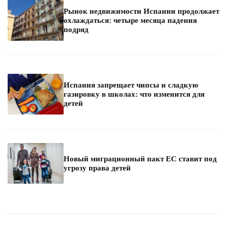
Рынок недвижимости Испании продолжает
охлаждаться: четыре месяца падения
подряд
Испания запрещает чипсы и сладкую
газировку в школах: что изменится для
детей
Новый миграционный пакт ЕС ставит под
угрозу права детей