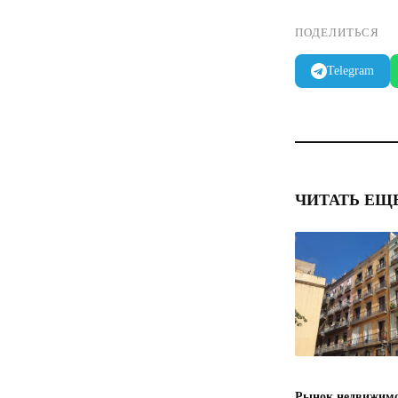
ПОДЕЛИТЬСЯ
Telegram
ЧИТАТЬ ЕЩ
Рынок недвижимо