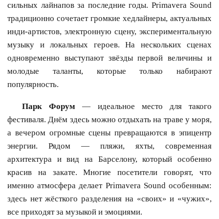
сильных лайнапов за последние годы. Primavera Sound
традиционно сочетает громкие хедлайнеры, актуальных
инди-артистов, электронную сцену, экспериментальную
музыку и локальных героев. На нескольких сценах
одновременно выступают звёзды первой величины и
молодые таланты, которые только набирают
популярность.
Парк Форум
— идеальное место для такого
фестиваля. Днём здесь можно отдыхать на траве у моря,
а вечером огромные сцены превращаются в эпицентр
энергии. Рядом — пляжи, яхты, современная
архитектура и вид на Барселону, который особенно
красив на закате. Многие посетители говорят, что
именно атмосфера делает Primavera Sound особенным:
здесь нет жёсткого разделения на «своих» и «чужих»,
все приходят за музыкой и эмоциями.