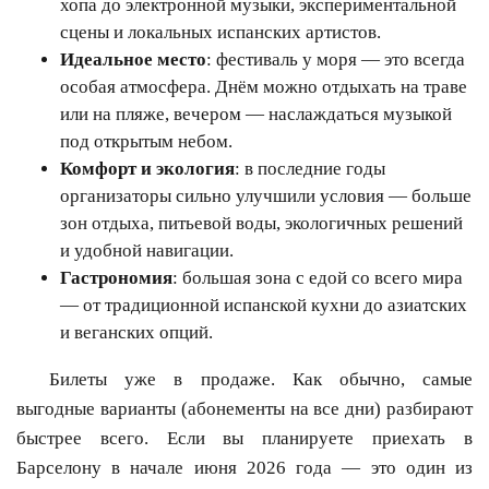
хопа до электронной музыки, экспериментальной
сцены и локальных испанских артистов.
Идеальное место
: фестиваль у моря — это всегда
особая атмосфера. Днём можно отдыхать на траве
или на пляже, вечером — наслаждаться музыкой
под открытым небом.
Комфорт и экология
: в последние годы
организаторы сильно улучшили условия — больше
зон отдыха, питьевой воды, экологичных решений
и удобной навигации.
Гастрономия
: большая зона с едой со всего мира
— от традиционной испанской кухни до азиатских
и веганских опций.
Билеты уже в продаже. Как обычно, самые
выгодные варианты (абонементы на все дни) разбирают
быстрее всего. Если вы планируете приехать в
Барселону в начале июня 2026 года — это один из