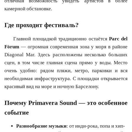
отличная возможность увидеть артистов в более
камерной обстановке.
Где проходит фестиваль?
Главной площадкой традиционно остаётся
Parc del
Fòrum
— огромная современная зона у моря в районе
Diagonal Mar. Здесь расположены несколько больших
сцен, в том числе главная сцена прямо у воды. Место
очень удобно: рядом пляжи, метро, парковки и вся
необходимая инфраструктура. С площадки открывается
красивый вид на море и ночную Барселону.
Почему Primavera Sound — это особенное
событие
Разнообразие музыки
: от инди-рока, попа и хип-