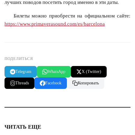
лучших поводов посетить город именно в эти даты.
Билеты можно приобрести на официальном сайте:
https://www.primaverasound.com/es/barcelona
ПОДЕЛИТЬСЯ
Telegram
WhatsApp
X (Twitter)
Threads
Facebook
Копировать
ЧИТАТЬ ЕЩЕ