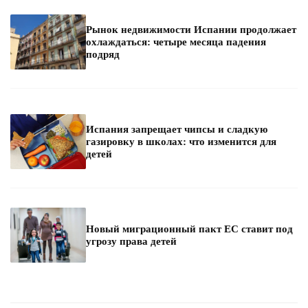
Рынок недвижимости Испании продолжает
охлаждаться: четыре месяца падения
подряд
Испания запрещает чипсы и сладкую
газировку в школах: что изменится для
детей
Новый миграционный пакт ЕС ставит под
угрозу права детей