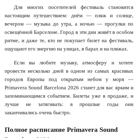
Для многих посетителей фестиваль становится
настоящим путешествием: днём — пляж и солнце,
вечером — музыка до утра, а ночью — прогулки по
освещённой Барселоне. Город в эти дни живёт в особом
ритме, и даже те, кто не покупает билет на фестиваль,
ощущают его энергию на улицах, в барах и на пляжах.
Если вы любите музыку, атмосферу и хотите
провести несколько дней в одном из самых красивых
городов Европы под открытым небом у моря —
Primavera Sound Barcelona 2026 станет для вас ярким и
запоминающимся событием. Билеты уже в продаже, и
лучше не затягивать: в прошлые годы они
заканчивались очень быстро.
Полное расписание Primavera Sound