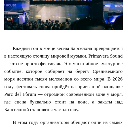
Каждый год в конце весны Барселона превращается
в настоящую столицу мировой музыки. Primavera Sound
— это не просто фестиваль. Это масштабное культурное
событие, которое собирает на берегу Средиземного
моря десятки тысяч меломанов со всего мира. В 2026
году фестиваль снова пройдёт на привычной площадке
Parc del Fòrum — огромной современной зоне у моря,
где сцена буквально стоит на воде, а закаты над
Барселоной становятся частью шоу.
В этом году организаторы обещают один из самых