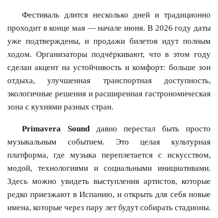
Фестиваль длится несколько дней и традиционно
проходит в конце мая — начале июня. В 2026 году даты
уже подтверждены, и продажи билетов идут полным
ходом. Организаторы подчёркивают, что в этом году
сделан акцент на устойчивость и комфорт: больше зон
отдыха, улучшенная транспортная доступность,
экологичные решения и расширенная гастрономическая
зона с кухнями разных стран.
Primavera Sound
давно перестал быть просто
музыкальным событием. Это целая культурная
платформа, где музыка переплетается с искусством,
модой, технологиями и социальными инициативами.
Здесь можно увидеть выступления артистов, которые
редко приезжают в Испанию, и открыть для себя новые
имена, которые через пару лет будут собирать стадионы.