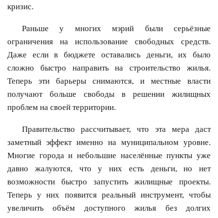
кризис.
Раньше у многих мэрий были серьёзные
ограничения на использование свободных средств.
Даже если в бюджете оставались деньги, их было
сложно быстро направить на строительство жилья.
Теперь эти барьеры снимаются, и местные власти
получают больше свободы в решении жилищных
проблем на своей территории.
Правительство рассчитывает, что эта мера даст
заметный эффект именно на муниципальном уровне.
Многие города и небольшие населённые пункты уже
давно жалуются, что у них есть деньги, но нет
возможности быстро запустить жилищные проекты.
Теперь у них появится реальный инструмент, чтобы
увеличить объём доступного жилья без долгих