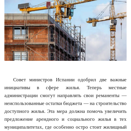
Совет министров Испании одобрил две важные
инициативы в сфере жилья. Теперь местные
администрации смогут направлять свои реманенты —
неиспользованные остатки бюджета — на строительство
доступного жилья. Эта мера должна помочь увеличить
предложение арендного и социального жилья в тех
муниципалитетах, где особенно остро стоит жилищный