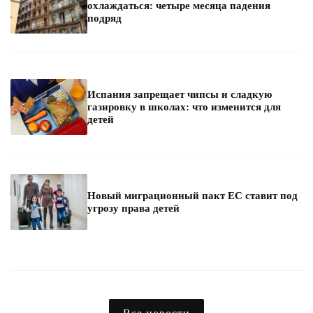
охлаждаться: четыре месяца падения
подряд
Испания запрещает чипсы и сладкую
газировку в школах: что изменится для
детей
Новый миграционный пакт ЕС ставит под
угрозу права детей