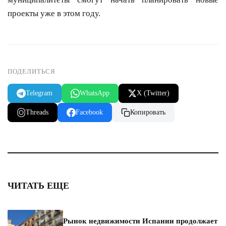
проекты уже в этом году.
ПОДЕЛИТЬСЯ
Telegram
WhatsApp
X (Twitter)
Threads
Facebook
Копировать
ЧИТАТЬ ЕЩЕ
Рынок недвижимости Испании продолжает