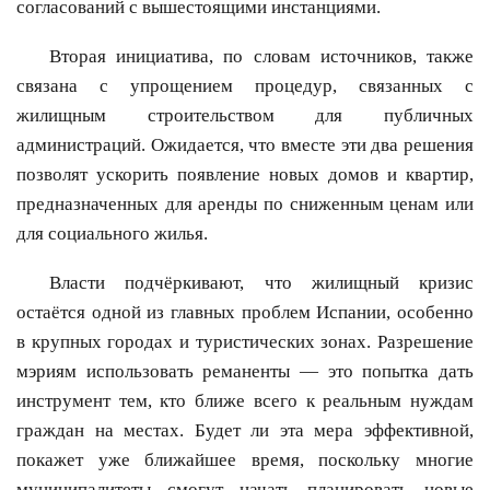
согласований с вышестоящими инстанциями.
Вторая инициатива, по словам источников, также
связана с упрощением процедур, связанных с
жилищным строительством для публичных
администраций. Ожидается, что вместе эти два решения
позволят ускорить появление новых домов и квартир,
предназначенных для аренды по сниженным ценам или
для социального жилья.
Власти подчёркивают, что жилищный кризис
остаётся одной из главных проблем Испании, особенно
в крупных городах и туристических зонах. Разрешение
мэриям использовать реманенты — это попытка дать
инструмент тем, кто ближе всего к реальным нуждам
граждан на местах. Будет ли эта мера эффективной,
покажет уже ближайшее время, поскольку многие
муниципалитеты смогут начать планировать новые