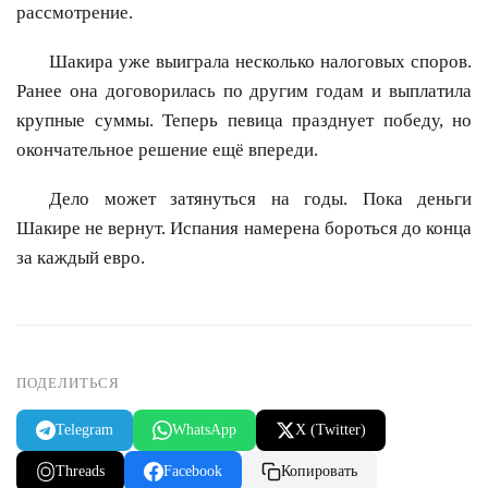
рассмотрение.
Шакира уже выиграла несколько налоговых споров.
Ранее она договорилась по другим годам и выплатила
крупные суммы. Теперь певица празднует победу, но
окончательное решение ещё впереди.
Дело может затянуться на годы. Пока деньги
Шакире не вернут. Испания намерена бороться до конца
за каждый евро.
ПОДЕЛИТЬСЯ
Telegram
WhatsApp
X (Twitter)
Threads
Facebook
Копировать