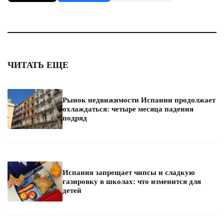
ЧИТАТЬ ЕЩЕ
Рынок недвижимости Испании продолжает
охлаждаться: четыре месяца падения
подряд
Испания запрещает чипсы и сладкую
газировку в школах: что изменится для
детей