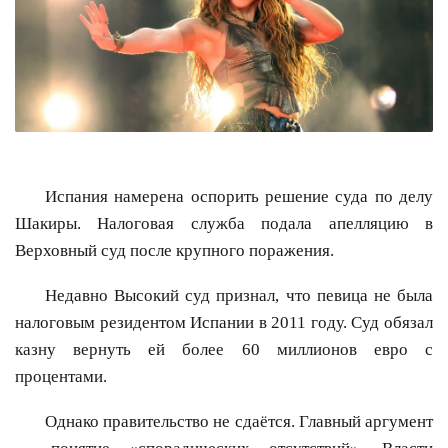
Испания намерена оспорить решение суда по делу
Шакиры. Налоговая служба подала апелляцию в
Верховный суд после крупного поражения.
Недавно Высокий суд признал, что певица не была
налоговым резидентом Испании в 2011 году. Суд обязал
казну вернуть ей более 60 миллионов евро с
процентами.
Однако правительство не сдаётся. Главный аргумент