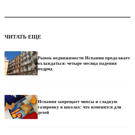
ЧИТАТЬ ЕЩЕ
Рынок недвижимости Испании продолжает
охлаждаться: четыре месяца падения
подряд
Испания запрещает чипсы и сладкую
газировку в школах: что изменится для
детей