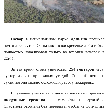
Пожар
в национальном парке
Доньяна
полыхал
почти двое суток. Он начался в воскресенье днём и был
полностью локализован только во вторник вечером в
22:00
.
За это время огонь уничтожил
250 гектаров
леса,
кустарников и природных угодий. Сильный ветер и
сухая погода сильно осложняли работу пожарных.
В тушении участвовали десятки наземных бригад и
воздушные средства
— самолёты и вертолёты.
Спасатели работали без перерыва, чтобы не допустить