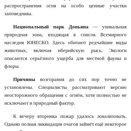
распространения огня на особо ценные участки
заповедника.
Национальный парк Доньяна
— уникальная
природная зона, входящая в список Всемирного
наследия ЮНЕСКО. Здесь обитают редчайшие виды
животных, включая иберийскую рысь. Экологи
опасаются серьёзного ущерба для местной фауны и
флоры.
Причины
возгорания до сих пор точно не
установлены. Специалисты рассматривают версию
неосторожного обращения с огнём, хотя полностью не
исключают и природный фактор.
К вечеру вторника пожар удалось локализовать.
Однако полная ликвидация очагов займёт ещё некоторое