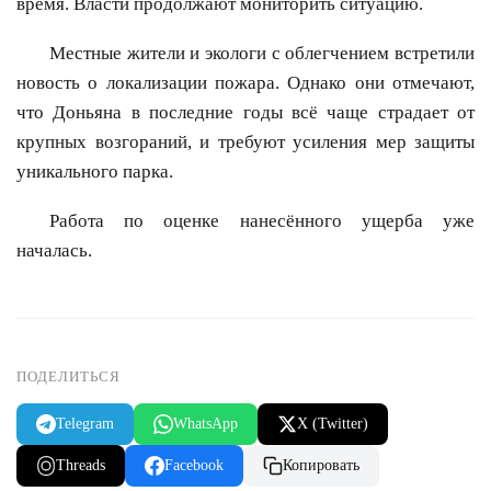
время. Власти продолжают мониторить ситуацию.
Местные жители и экологи с облегчением встретили
новость о локализации пожара. Однако они отмечают,
что Доньяна в последние годы всё чаще страдает от
крупных возгораний, и требуют усиления мер защиты
уникального парка.
Работа по оценке нанесённого ущерба уже
началась.
ПОДЕЛИТЬСЯ
Telegram
WhatsApp
X (Twitter)
Threads
Facebook
Копировать