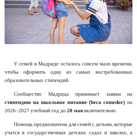
У семей в Мадриде осталось совсем мало времени,
чтобы оформить одну из самых востребованных
образовательных стипендий.
Сообщество Мадрида принимает заявки на
стипендию на школьное питание (beca comedor)
на
2026–2027 учебный год до
28 мая
включительно.
Помощь предназначена для семей с детьми, которые
учатся в государственных детских садах и школах, а