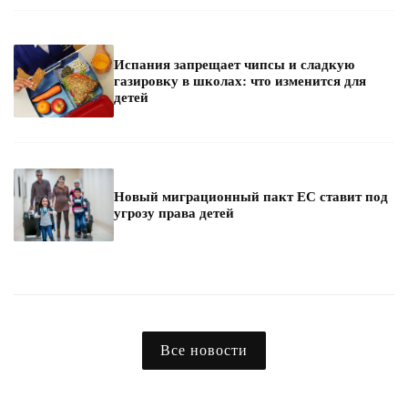
Испания запрещает чипсы и сладкую
газировку в школах: что изменится для
детей
Новый миграционный пакт ЕС ставит под
угрозу права детей
Все новости