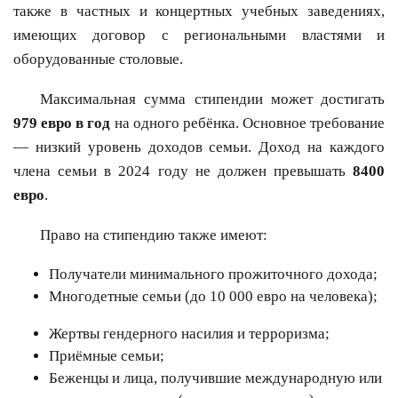
также в частных и концертных учебных заведениях,
имеющих договор с региональными властями и
оборудованные столовые.
Максимальная сумма стипендии может достигать
979 евро в год
на одного ребёнка. Основное требование
— низкий уровень доходов семьи. Доход на каждого
члена семьи в 2024 году не должен превышать
8400
евро
.
Право на стипендию также имеют:
Получатели минимального прожиточного дохода;
Многодетные семьи (до 10 000 евро на человека);
Жертвы гендерного насилия и терроризма;
Приёмные семьи;
Беженцы и лица, получившие международную или