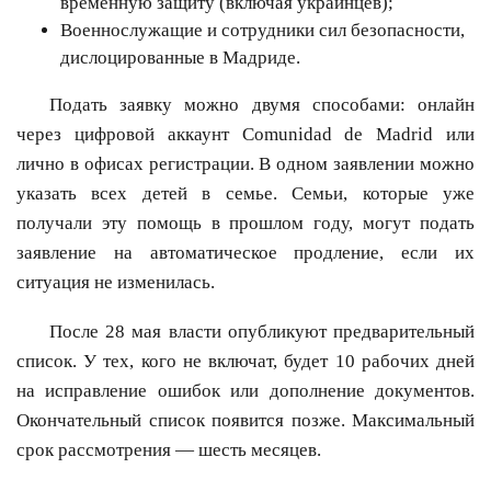
временную защиту (включая украинцев);
Военнослужащие и сотрудники сил безопасности,
дислоцированные в Мадриде.
Подать заявку можно двумя способами: онлайн
через цифровой аккаунт Comunidad de Madrid или
лично в офисах регистрации. В одном заявлении можно
указать всех детей в семье. Семьи, которые уже
получали эту помощь в прошлом году, могут подать
заявление на автоматическое продление, если их
ситуация не изменилась.
После 28 мая власти опубликуют предварительный
список. У тех, кого не включат, будет 10 рабочих дней
на исправление ошибок или дополнение документов.
Окончательный список появится позже. Максимальный
срок рассмотрения — шесть месяцев.