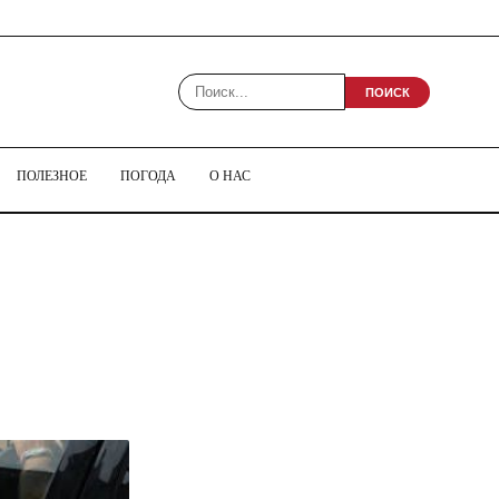
ПОИСК
ПОЛЕЗНОЕ
ПОГОДА
О НАС