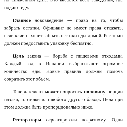
подают еду.
Главное
нововведение — право на то, чтобы
забрать остатки. Официант не имеет права отказать,
если клиент хочет забрать остатки еды домой. Ресторан
должен предоставить упаковку бесплатно.
Цель
закона — борьба с пищевыми отходами.
Каждый год в Испании выбрасывают огромное
количество еды. Новые правила должны помочь
сократить этот объём.
Теперь клиент может попросить
половину
порции
паэльи, тортильи или любого другого блюда. Цена при
этом должна быть пропорционально ниже.
Рестораторы
отреагировали по-разному. Одни