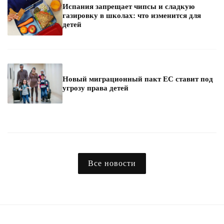
Испания запрещает чипсы и сладкую
газировку в школах: что изменится для
детей
Новый миграционный пакт ЕС ставит под
угрозу права детей
Все новости