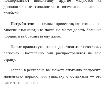
поддерживают инициативу, другие жалуются на
дополнительные сложности и возможное снижение
прибыли.
Потребители
в целом приветствуют изменения.
Многие отмечают, что часто не могут доесть большие
порции, а выбрасывать еду жалко.
Новые правила уже начали действовать в некоторых
регионах. Постепенно они распространятся на всю
страну.
Теперь в ресторане вы можете спокойно попросить
маленькую порцию или упаковку с остатками — это
ваше законное право.