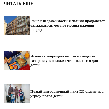
ЧИТАТЬ ЕЩЕ
Рынок недвижимости Испании продолжает
охлаждаться: четыре месяца падения
подряд
Испания запрещает чипсы и сладкую
газировку в школах: что изменится для
детей
Новый миграционный пакт ЕС ставит под
угрозу права детей