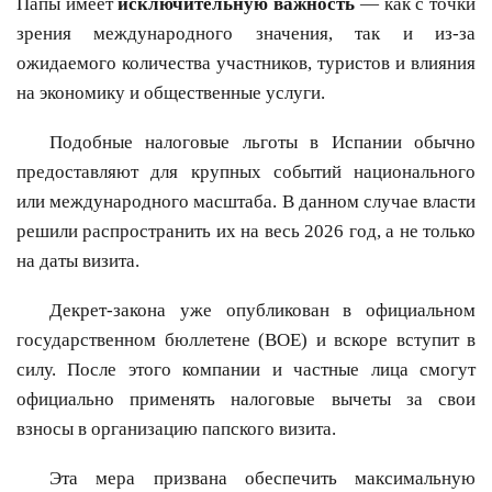
Папы имеет
исключительную важность
— как с точки
зрения международного значения, так и из-за
ожидаемого количества участников, туристов и влияния
на экономику и общественные услуги.
Подобные налоговые льготы в Испании обычно
предоставляют для крупных событий национального
или международного масштаба. В данном случае власти
решили распространить их на весь 2026 год, а не только
на даты визита.
Декрет-закона уже опубликован в официальном
государственном бюллетене (BOE) и вскоре вступит в
силу. После этого компании и частные лица смогут
официально применять налоговые вычеты за свои
взносы в организацию папского визита.
Эта мера призвана обеспечить максимальную