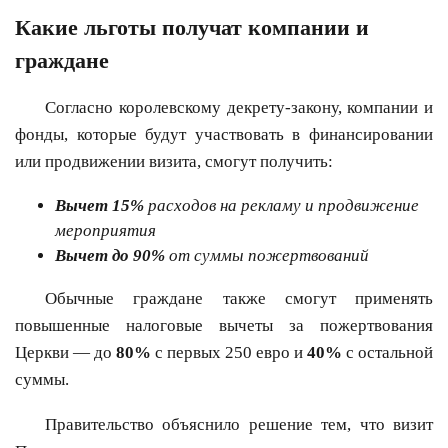
Какие льготы получат компании и
граждане
Согласно королевскому декрету-закону, компании и
фонды, которые будут участвовать в финансировании
или продвижении визита, смогут получить:
Вычет 15%
расходов на рекламу и продвижение
мероприятия
Вычет до 90%
от суммы пожертвований
Обычные граждане также смогут применять
повышенные налоговые вычеты за пожертвования
Церкви — до
80%
с первых 250 евро и
40%
с остальной
суммы.
Правительство объяснило решение тем, что визит