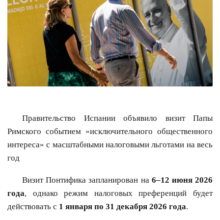
Правительство Испании объявило визит Папы
Римского событием «исключительного общественного
интереса» с масштабными налоговыми льготами на весь
год
Визит Понтифика запланирован на
6–12 июня 2026
года
, однако режим налоговых преференций будет
действовать с
1 января по 31 декабря 2026 года
.