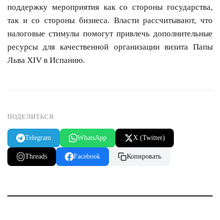
поддержку мероприятия как со стороны государства,
так и со стороны бизнеса. Власти рассчитывают, что
налоговые стимулы помогут привлечь дополнительные
ресурсы для качественной организации визита Папы
Льва XIV в Испанию.
ПОДЕЛИТЬСЯ
Telegram
WhatsApp
X (Twitter)
Threads
Facebook
Копировать