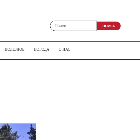
ПОИСК
ПОЛЕЗНОЕ
ПОГОДА
О НАС