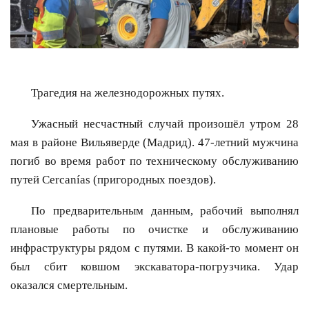
Трагедия на железнодорожных путях.
Ужасный несчастный случай произошёл утром 28
мая в районе Вильяверде (Мадрид). 47-летний мужчина
погиб во время работ по техническому обслуживанию
путей Cercanías (пригородных поездов).
По предварительным данным, рабочий выполнял
плановые работы по очистке и обслуживанию
инфраструктуры рядом с путями. В какой-то момент он
был сбит ковшом экскаватора-погрузчика. Удар
оказался смертельным.