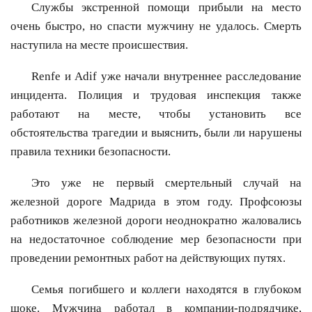
Службы экстренной помощи прибыли на место
очень быстро, но спасти мужчину не удалось. Смерть
наступила на месте происшествия.
Renfe и Adif уже начали внутреннее расследование
инцидента. Полиция и трудовая инспекция также
работают на месте, чтобы установить все
обстоятельства трагедии и выяснить, были ли нарушены
правила техники безопасности.
Это уже не первый смертельный случай на
железной дороге Мадрида в этом году. Профсоюзы
работников железной дороги неоднократно жаловались
на недостаточное соблюдение мер безопасности при
проведении ремонтных работ на действующих путях.
Семья погибшего и коллеги находятся в глубоком
шоке. Мужчина работал в компании-подрядчике,