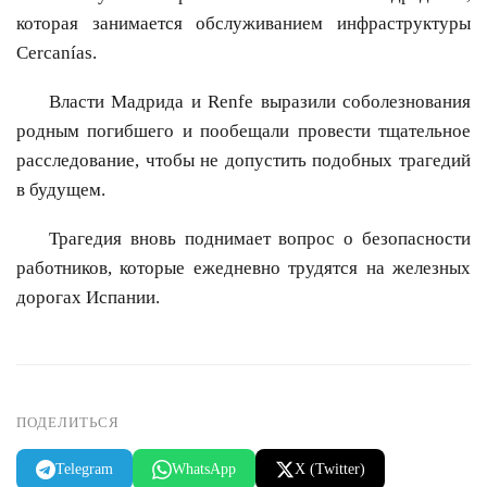
которая занимается обслуживанием инфраструктуры
Cercanías.
Власти Мадрида и Renfe выразили соболезнования
родным погибшего и пообещали провести тщательное
расследование, чтобы не допустить подобных трагедий
в будущем.
Трагедия вновь поднимает вопрос о безопасности
работников, которые ежедневно трудятся на железных
дорогах Испании.
ПОДЕЛИТЬСЯ
Telegram
WhatsApp
X (Twitter)