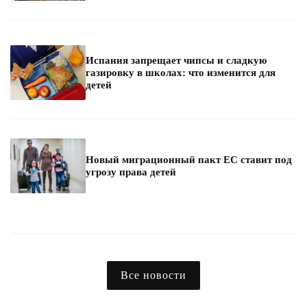
Испания запрещает чипсы и сладкую
газировку в школах: что изменится для
детей
Новый миграционный пакт ЕС ставит под
угрозу права детей
Все новости