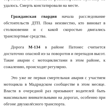
удалось. Смерть констатировали на месте.
Гражданская гвардия
начала расследование
обстоятельств ДТП. Пока неизвестно, кто виноват в
столкновении и с какой скоростью двигались
транспортные средства.
Дорога
M-134
в районе Патонес считается
достаточно опасной из-за поворотов и перепадов высот.
Такие аварии с мотоциклистами в этом районе, к
сожалению, происходят регулярно.
Это уже не первая смертельная авария с участием
мотоцикла в Мадридском сообществе в этом месяце.
Власти в очередной раз призывают водителей быть
максимально внимательными на дорогах, особенно при
обгоне двухколёсного транспорта.