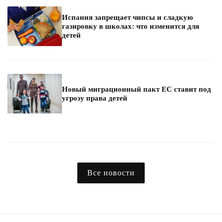
Испания запрещает чипсы и сладкую
газировку в школах: что изменится для
детей
Новый миграционный пакт ЕС ставит под
угрозу права детей
Все новости