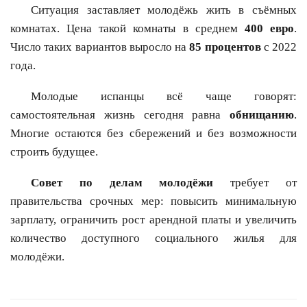
Ситуация заставляет молодёжь жить в съёмных
комнатах. Цена такой комнаты в среднем
400 евро
.
Число таких вариантов выросло на
85 процентов
с 2022
года.
Молодые испанцы всё чаще говорят:
самостоятельная жизнь сегодня равна
обнищанию
.
Многие остаются без сбережений и без возможности
строить будущее.
Совет по делам молодёжи
требует от
правительства срочных мер: повысить минимальную
зарплату, ограничить рост арендной платы и увеличить
количество доступного социального жилья для
молодёжи.