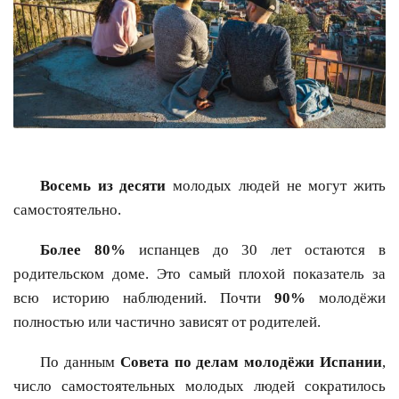
Восемь из десяти
молодых людей не могут жить
самостоятельно.
Более 80%
испанцев до 30 лет остаются в
родительском доме. Это самый плохой показатель за
всю историю наблюдений. Почти
90%
молодёжи
полностью или частично зависят от родителей.
По данным
Совета по делам молодёжи Испании
,
число самостоятельных молодых людей сократилось