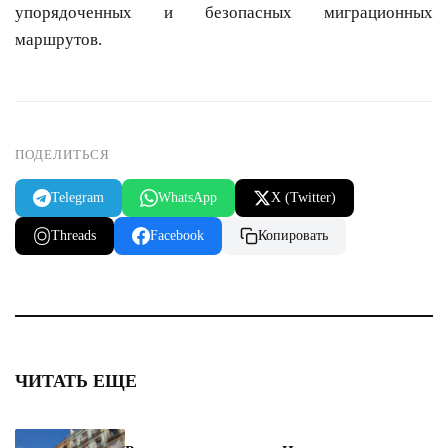
упорядоченных и безопасных миграционных
маршрутов.
ПОДЕЛИТЬСЯ
Telegram
WhatsApp
X (Twitter)
Threads
Facebook
Копировать
ЧИТАТЬ ЕЩЕ