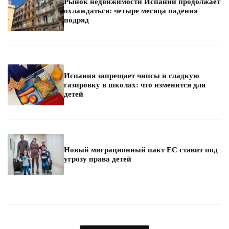
Рынок недвижимости Испании продолжает
охлаждаться: четыре месяца падения
подряд
Испания запрещает чипсы и сладкую
газировку в школах: что изменится для
детей
Новый миграционный пакт ЕС ставит под
угрозу права детей