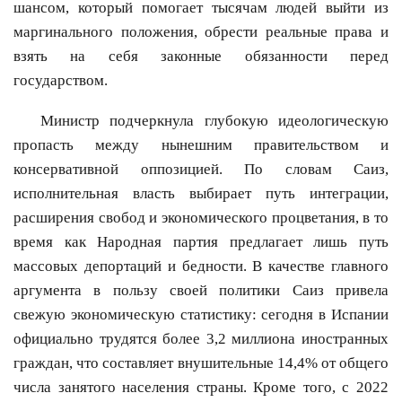
шансом, который помогает тысячам людей выйти из
маргинального положения, обрести реальные права и
взять на себя законные обязанности перед
государством.
Министр подчеркнула глубокую идеологическую
пропасть между нынешним правительством и
консервативной оппозицией. По словам Саиз,
исполнительная власть выбирает путь интеграции,
расширения свобод и экономического процветания, в то
время как Народная партия предлагает лишь путь
массовых депортаций и бедности. В качестве главного
аргумента в пользу своей политики Саиз привела
свежую экономическую статистику: сегодня в Испании
официально трудятся более 3,2 миллиона иностранных
граждан, что составляет внушительные 14,4% от общего
числа занятого населения страны. Кроме того, с 2022