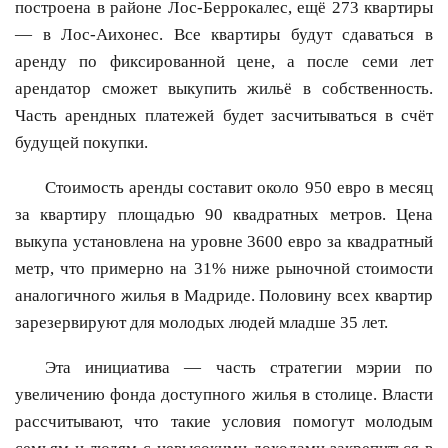
построена в районе Лос-Беррокалес, ещё 273 квартиры
— в Лос-Аихонес. Все квартиры будут сдаваться в
аренду по фиксированной цене, а после семи лет
арендатор сможет выкупить жильё в собственность.
Часть арендных платежей будет засчитываться в счёт
будущей покупки.
Стоимость аренды составит около 950 евро в месяц
за квартиру площадью 90 квадратных метров. Цена
выкупа установлена на уровне 3600 евро за квадратный
метр, что примерно на 31% ниже рыночной стоимости
аналогичного жилья в Мадриде. Половину всех квартир
зарезервируют для молодых людей младше 35 лет.
Эта инициатива — часть стратегии мэрии по
увеличению фонда доступного жилья в столице. Власти
рассчитывают, что такие условия помогут молодым