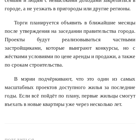
семьям и людям с невысокими доходами закрепиться в
городе, а не уезжать в пригороды или другие регионы.
Торги планируется объявить в ближайшие месяцы
после утверждения на заседании правительства города.
Проекты будут реализовываться частными
застройщиками, которые выиграют конкурсы, но с
жёсткими условиями по цене аренды и продажи, а также
по срокам строительства.
В мэрии подчёркивают, что это один из самых
масштабных проектов доступного жилья за последние
годы. Если всё пойдёт по плану, первые жильцы смогут
въехать в новые квартиры уже через несколько лет.