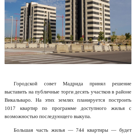
Городской совет Мадрида принял решение
выставить на публичные торги десять участков в районе
Викальваро. На этих землях планируется построить
1017 квартир по программе доступного жилья с
возможностью последующего выкупа.
Большая часть жилья — 744 квартиры — будет