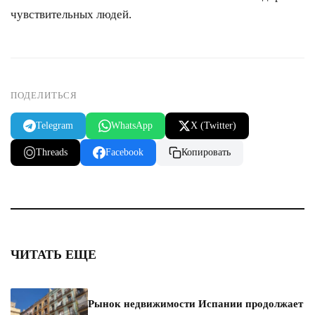
чувствительных людей.
ПОДЕЛИТЬСЯ
Telegram
WhatsApp
X (Twitter)
Threads
Facebook
Копировать
ЧИТАТЬ ЕЩЕ
Рынок недвижимости Испании продолжает