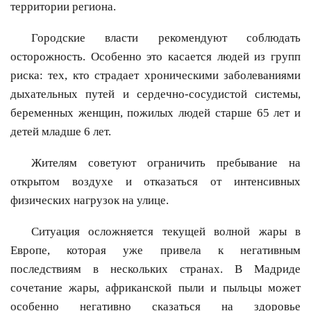
территории региона.
Городские власти рекомендуют соблюдать
осторожность. Особенно это касается людей из групп
риска: тех, кто страдает хроническими заболеваниями
дыхательных путей и сердечно-сосудистой системы,
беременных женщин, пожилых людей старше 65 лет и
детей младше 6 лет.
Жителям советуют ограничить пребывание на
открытом воздухе и отказаться от интенсивных
физических нагрузок на улице.
Ситуация осложняется текущей волной жары в
Европе, которая уже привела к негативным
последствиям в нескольких странах. В Мадриде
сочетание жары, африканской пыли и пыльцы может
особенно негативно сказаться на здоровье