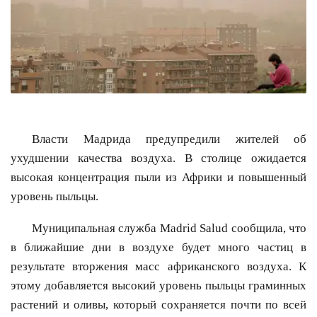
Власти Мадрида предупредили жителей об
ухудшении качества воздуха. В столице ожидается
высокая концентрация пыли из Африки и повышенный
уровень пыльцы.
Муниципальная служба Madrid Salud сообщила, что
в ближайшие дни в воздухе будет много частиц в
результате вторжения масс африканского воздуха. К
этому добавляется высокий уровень пыльцы граминных
растений и оливы, который сохраняется почти по всей