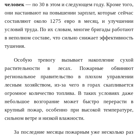
человек
— по 30 в этом и следующем году. Кроме того,
они настаивают на повышении зарплат, которые сейчас
составляют около 1275 евро в месяц, и улучшении
условий труда. По их словам, многие бригады работают
в неполном составе, что сильно снижает эффективность
тушения.
Особую тревогу вызывает накопление сухой
растительности в лесах. Пожарные обвиняют
региональное правительство в плохом управлении
лесным хозяйством, из-за чего в горах скапливается
огромное количество топлива. В таких условиях даже
небольшое возгорание может быстро перерасти в
крупный пожар, особенно при высокой температуре,
сильном ветре и низкой влажности.
За последние месяцы пожарным уже несколько раз