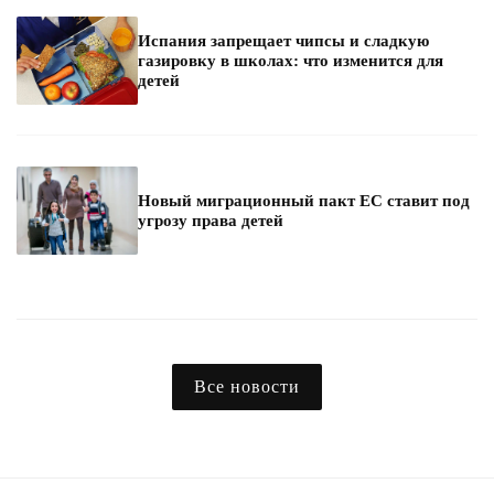
Испания запрещает чипсы и сладкую
газировку в школах: что изменится для
детей
Новый миграционный пакт ЕС ставит под
угрозу права детей
Все новости