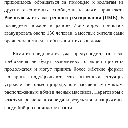
приходилось обращаться за помощью к коллегам из
других автономных сообществ и даже привлекать
Военную часть экстренного реагирования (UME)
. В
последнем пожаре в районе Лос-Гаррес пришлось
эвакуировать около 150 человек, а местные жители сами
брались за шланги, чтобы защитить свои дома.
Комитет предприятия уже предупредил, что если
требования не будут выполнены, то акции протеста
продолжатся и могут принять более жёсткие формы.
Пожарные подчёркивают, что нынешняя ситуация
угрожает не только природе, но и населённым пунктам,
расположенным вблизи лесных массивов. Переговоры с
властями региона пока не дали результата, и напряжение
среди бойцов продолжает расти.