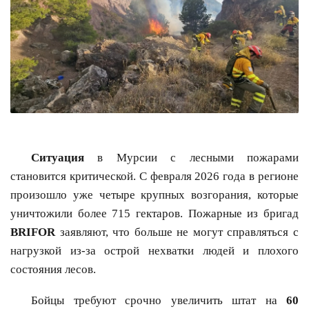
Ситуация
в Мурсии с лесными пожарами
становится критической. С февраля 2026 года в регионе
произошло уже четыре крупных возгорания, которые
уничтожили более 715 гектаров. Пожарные из бригад
BRIFOR
заявляют, что больше не могут справляться с
нагрузкой из-за острой нехватки людей и плохого
состояния лесов.
Бойцы требуют срочно увеличить штат на
60