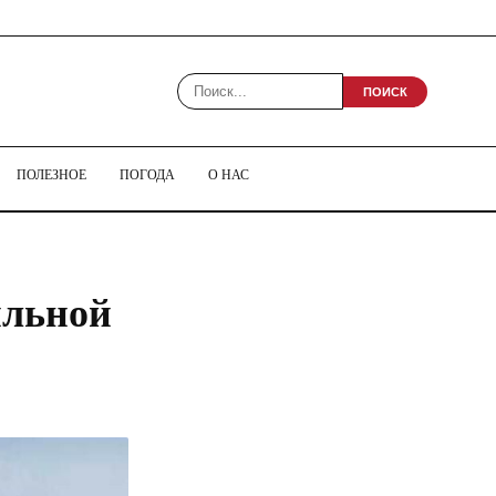
ПОИСК
ПОЛЕЗНОЕ
ПОГОДА
О НАС
ильной