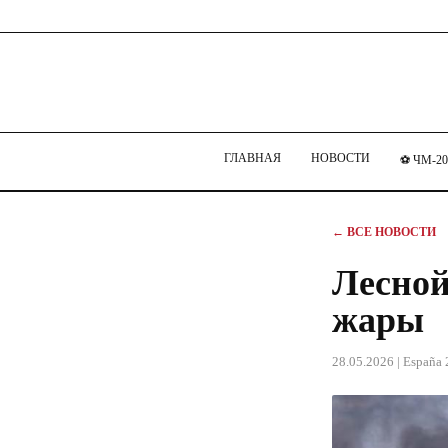
ГЛАВНАЯ
НОВОСТИ
⚽ ЧМ-20
← ВСЕ НОВОСТИ
Лесной
жары
28.05.2026
| España 