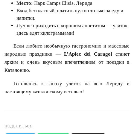
Место:
Парк Camps Elisis, Лерида
Вход бесплатный, платить нужно только за еду и
напитки.
Лучше приходить с хорошим аппетитом — улиток
здесь едят килограммами!
Если любите необычную гастрономию и массовые
народные праздники —
L’Aplec del Caragol
станет
ярким и очень вкусным впечатлением от поездки в
Каталонию.
Готовьтесь к запаху улиток на всю Лериду и
настоящему каталонскому веселью!
ПОДЕЛИТЬСЯ