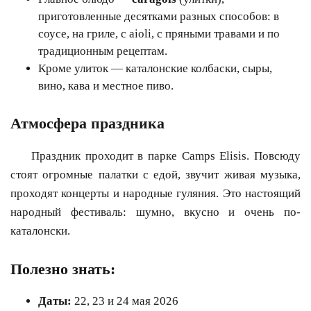
приготовленные десятками разных способов: в
соусе, на гриле, с aioli, с пряными травами и по
традиционным рецептам.
Кроме улиток — каталонские колбаски, сыры,
вино, кава и местное пиво.
Атмосфера праздника
Праздник проходит в парке Camps Elisis. Повсюду
стоят огромные палатки с едой, звучит живая музыка,
проходят концерты и народные гуляния. Это настоящий
народный фестиваль: шумно, вкусно и очень по-
каталонски.
Полезно знать:
Даты:
22, 23 и 24 мая 2026