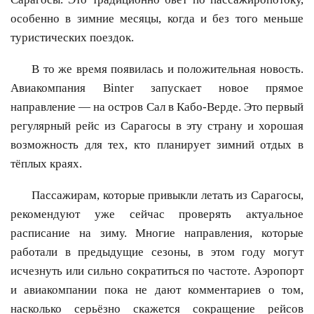
особенно в зимние месяцы, когда и без того меньше
туристических поездок.
В то же время появилась и положительная новость.
Авиакомпания Binter запускает новое прямое
направление — на остров Сал в Кабо-Верде. Это первый
регулярный рейс из Сарагосы в эту страну и хорошая
возможность для тех, кто планирует зимний отдых в
тёплых краях.
Пассажирам, которые привыкли летать из Сарагосы,
рекомендуют уже сейчас проверять актуальное
расписание на зиму. Многие направления, которые
работали в предыдущие сезоны, в этом году могут
исчезнуть или сильно сократиться по частоте. Аэропорт
и авиакомпании пока не дают комментариев о том,
насколько серьёзно скажется сокращение рейсов