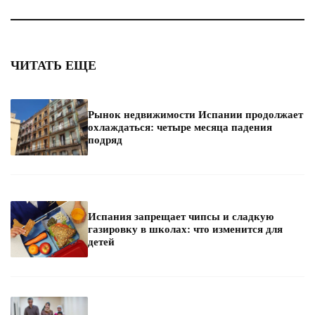
ЧИТАТЬ ЕЩЕ
Рынок недвижимости Испании продолжает
охлаждаться: четыре месяца падения
подряд
Испания запрещает чипсы и сладкую
газировку в школах: что изменится для
детей