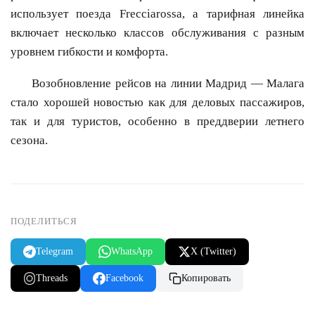
использует поезда Frecciarossa, а тарифная линейка
включает несколько классов обслуживания с разным
уровнем гибкости и комфорта.
Возобновление рейсов на линии Мадрид — Малага
стало хорошей новостью как для деловых пассажиров,
так и для туристов, особенно в преддверии летнего
сезона.
ПОДЕЛИТЬСЯ
Telegram
WhatsApp
X (Twitter)
Threads
Facebook
Копировать