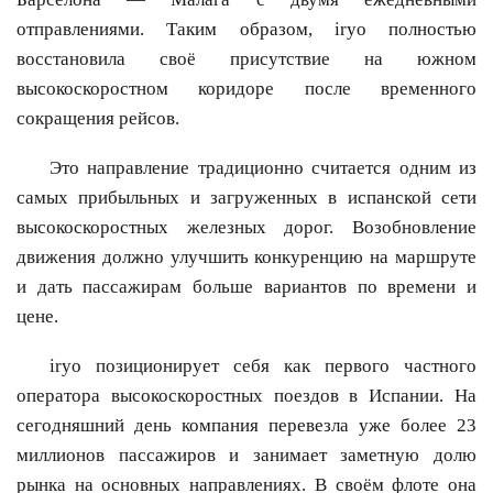
отправлениями. Таким образом, iryo полностью
восстановила своё присутствие на южном
высокоскоростном коридоре после временного
сокращения рейсов.
Это направление традиционно считается одним из
самых прибыльных и загруженных в испанской сети
высокоскоростных железных дорог. Возобновление
движения должно улучшить конкуренцию на маршруте
и дать пассажирам больше вариантов по времени и
цене.
iryo позиционирует себя как первого частного
оператора высокоскоростных поездов в Испании. На
сегодняшний день компания перевезла уже более 23
миллионов пассажиров и занимает заметную долю
рынка на основных направлениях. В своём флоте она