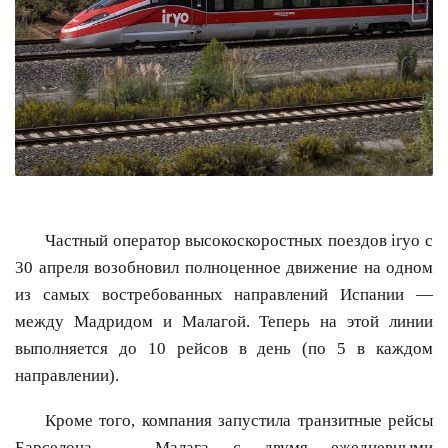
Частный оператор высокоскоростных поездов iryo с
30 апреля возобновил полноценное движение на одном
из самых востребованных направлений Испании —
между Мадридом и Малагой. Теперь на этой линии
выполняется до 10 рейсов в день (по 5 в каждом
направлении).
Кроме того, компания запустила транзитные рейсы
Барселона — Малага с двумя ежедневными