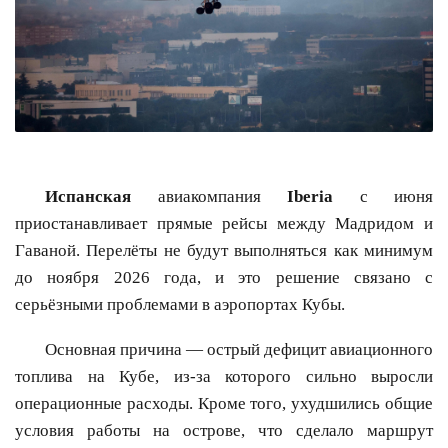
Испанская
авиакомпания
Iberia
с июня
приостанавливает прямые рейсы между Мадридом и
Гаваной. Перелёты не будут выполняться как минимум
до ноября 2026 года, и это решение связано с
серьёзными проблемами в аэропортах Кубы.
Основная причина — острый дефицит авиационного
топлива на Кубе, из-за которого сильно выросли
операционные расходы. Кроме того, ухудшились общие
условия работы на острове, что сделало маршрут