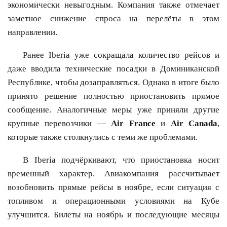
экономически невыгодным. Компания также отмечает
заметное снижение спроса на перелёты в этом
направлении.
Ранее Iberia уже сокращала количество рейсов и
даже вводила технические посадки в Доминиканской
Республике, чтобы дозаправляться. Однако в итоге было
принято решение полностью приостановить прямое
сообщение. Аналогичные меры уже приняли другие
крупные перевозчики —
Air France
и
Air Canada
,
которые также столкнулись с теми же проблемами.
В Iberia подчёркивают, что приостановка носит
временный характер. Авиакомпания рассчитывает
возобновить прямые рейсы в ноябре, если ситуация с
топливом и операционными условиями на Кубе
улучшится. Билеты на ноябрь и последующие месяцы