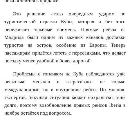
пока остаются в продаже.
Это решение стало очередным ударом по
туристической отрасли Кубы, которая и без того
переживает тяжёлые времена. Прямые рейсы из
Мадрида были одним из важных каналов доставки
туристов на остров, особенно из Европы. Теперь
пассажирам придётся лететь с пересадками, что делает
поездку менее удобной и более дорогой.
Проблемы с топливом на Кубе наблюдаются уже
несколько месяцев и затрагивают не только
международные, но и внутренние рейсы. По мнению
экспертов, текущая ситуация может сохраняться ещё
долго, поэтому возобновление прямых рейсов Iberia в
ноябре остаётся под вопросом.