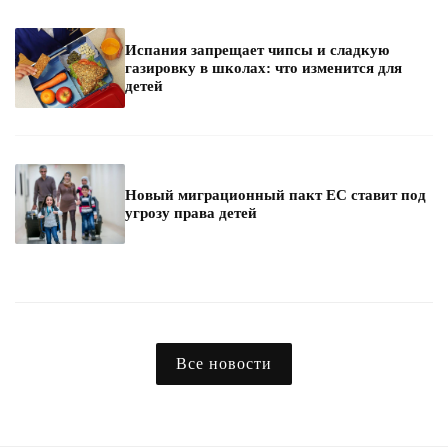
Испания запрещает чипсы и сладкую
газировку в школах: что изменится для
детей
Новый миграционный пакт ЕС ставит под
угрозу права детей
Все новости