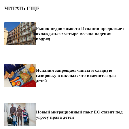
ЧИТАТЬ ЕЩЕ
Рынок недвижимости Испании продолжает
охлаждаться: четыре месяца падения
подряд
Испания запрещает чипсы и сладкую
газировку в школах: что изменится для
детей
Новый миграционный пакт ЕС ставит под
угрозу права детей