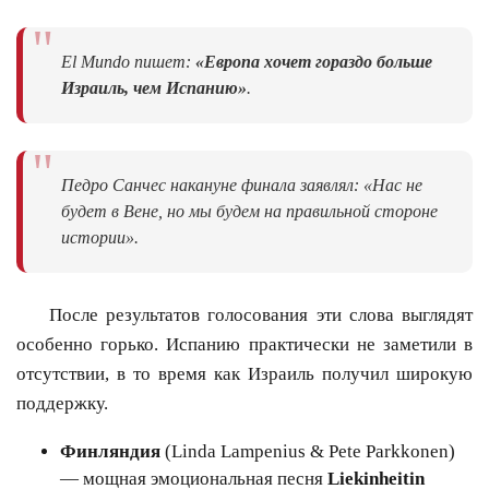
"
El Mundo пишет:
«Европа хочет гораздо больше
Израиль, чем Испанию»
.
"
Педро Санчес накануне финала заявлял: «Нас не
будет в Вене, но мы будем на правильной стороне
истории».
После результатов голосования эти слова выглядят
особенно горько. Испанию практически не заметили в
отсутствии, в то время как Израиль получил широкую
поддержку.
Финляндия
(Linda Lampenius & Pete Parkkonen)
— мощная эмоциональная песня
Liekinheitin