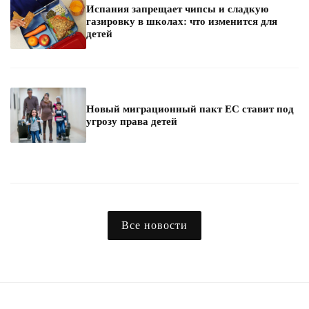
Испания запрещает чипсы и сладкую
газировку в школах: что изменится для
детей
Новый миграционный пакт ЕС ставит под
угрозу права детей
Все новости