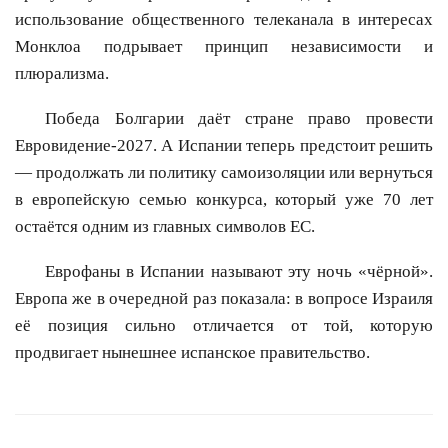
использование общественного телеканала в интересах
Монклоа подрывает принцип независимости и
плюрализма.
Победа Болгарии даёт стране право провести
Евровидение-2027. А Испании теперь предстоит решить
— продолжать ли политику самоизоляции или вернуться
в европейскую семью конкурса, который уже 70 лет
остаётся одним из главных символов ЕС.
Еврофаны в Испании называют эту ночь «чёрной».
Европа же в очередной раз показала: в вопросе Израиля
её позиция сильно отличается от той, которую
продвигает нынешнее испанское правительство.