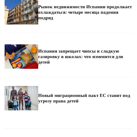
Рынок недвижимости Испании продолжает
охлаждаться: четыре месяца падения
подряд
Испания запрещает чипсы и сладкую
газировку в школах: что изменится для
детей
Новый миграционный пакт ЕС ставит под
угрозу права детей