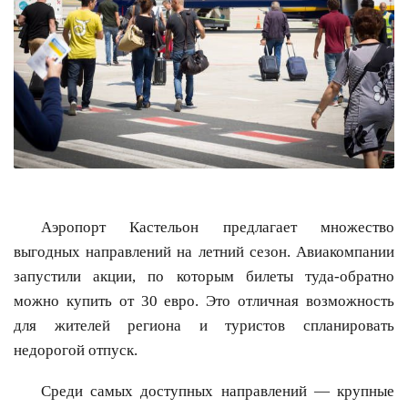
Аэропорт Кастельон предлагает множество
выгодных направлений на летний сезон. Авиакомпании
запустили акции, по которым билеты туда-обратно
можно купить от 30 евро. Это отличная возможность
для жителей региона и туристов спланировать
недорогой отпуск.
Среди самых доступных направлений — крупные