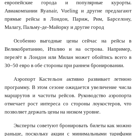
европейские города и популярные курорты.
Авиакомпании Ryanair, Vueling и другие предлагают
прямые рейсы в Лондон, Париж, Рим, Барселону,
Малагу, Пальму-де-Майорку и другие город
Особенно выгодные цены сейчас на рейсы в
Великобританию, Италию и на острова. Например,
перелёт в Лондон или Милан может обойтись всего в
30–50 евро в обе стороны при раннем бронировании.
Аэропорт Кастельон активно развивает летнюю
программу. В этом сезоне ожидается увеличение числа
маршрутов и частоты рейсов. Руководство аэропорта
отмечает рост интереса со стороны лоукостеров, что
позволяет держать цены на низком уровне.
Эксперты советуют бронировать билеты как можно
раньше, поскольку акции с минимальными тарифами