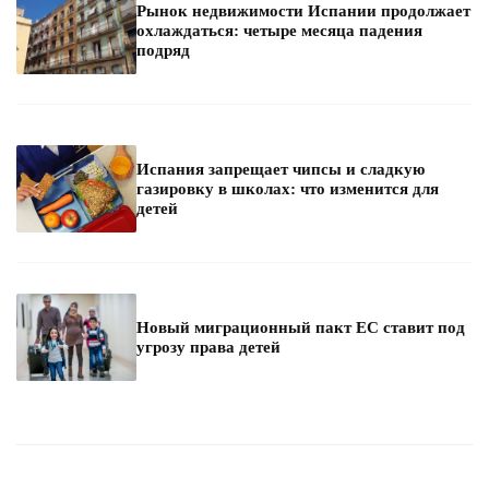
Рынок недвижимости Испании продолжает
охлаждаться: четыре месяца падения
подряд
Испания запрещает чипсы и сладкую
газировку в школах: что изменится для
детей
Новый миграционный пакт ЕС ставит под
угрозу права детей