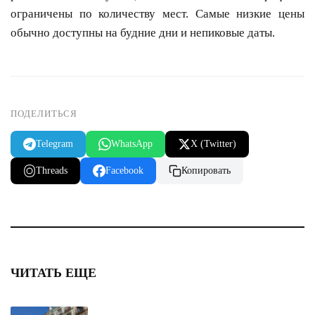
ограничены по количеству мест. Самые низкие цены
обычно доступны на будние дни и непиковые даты.
ПОДЕЛИТЬСЯ
Telegram
WhatsApp
X (Twitter)
Threads
Facebook
Копировать
ЧИТАТЬ ЕЩЕ