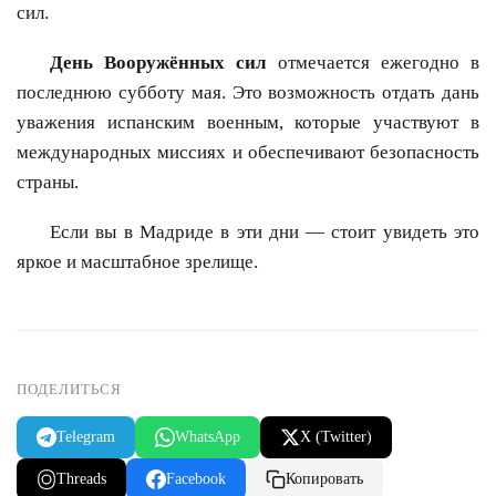
сил.
День Вооружённых сил
отмечается ежегодно в
последнюю субботу мая. Это возможность отдать дань
уважения испанским военным, которые участвуют в
международных миссиях и обеспечивают безопасность
страны.
Если вы в Мадриде в эти дни — стоит увидеть это
яркое и масштабное зрелище.
ПОДЕЛИТЬСЯ
Telegram
WhatsApp
X (Twitter)
Threads
Facebook
Копировать