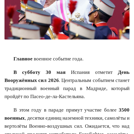
Главное
военное событие года.
В субботу 30 мая
Испания отметит
День
Вооружённых сил 2026
. Центральным событием станет
традиционный военный парад в Мадриде, который
пройдёт по Пасео-де-ла-Кастельяна.
В этом году в параде примут участие более
3500
военных
, десятки единиц наземной техники, самолёты и
вертолёты Военно-воздушных сил. Ожидается, что над