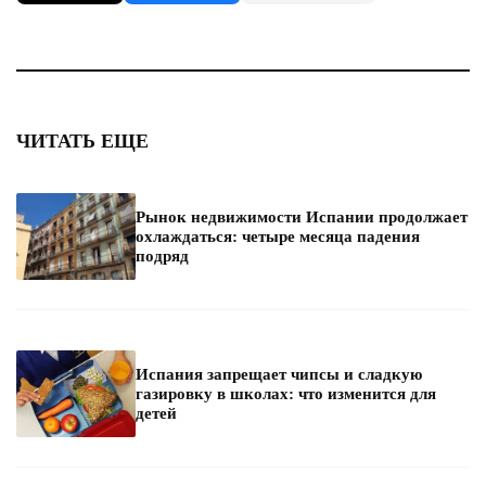
ЧИТАТЬ ЕЩЕ
Рынок недвижимости Испании продолжает
охлаждаться: четыре месяца падения
подряд
Испания запрещает чипсы и сладкую
газировку в школах: что изменится для
детей