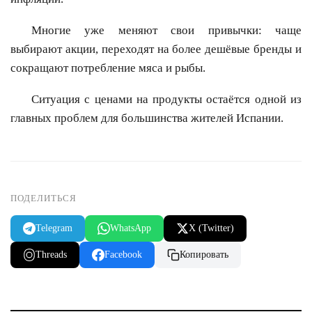
Многие уже меняют свои привычки: чаще
выбирают акции, переходят на более дешёвые бренды и
сокращают потребление мяса и рыбы.
Ситуация с ценами на продукты остаётся одной из
главных проблем для большинства жителей Испании.
ПОДЕЛИТЬСЯ
Telegram
WhatsApp
X (Twitter)
Threads
Facebook
Копировать