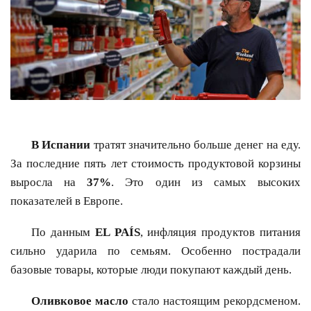
В Испании
тратят значительно больше денег на еду.
За последние пять лет стоимость продуктовой корзины
выросла на
37%
. Это один из самых высоких
показателей в Европе.
По данным
EL PAÍS
, инфляция продуктов питания
сильно ударила по семьям. Особенно пострадали
базовые товары, которые люди покупают каждый день.
Оливковое масло
стало настоящим рекордсменом.