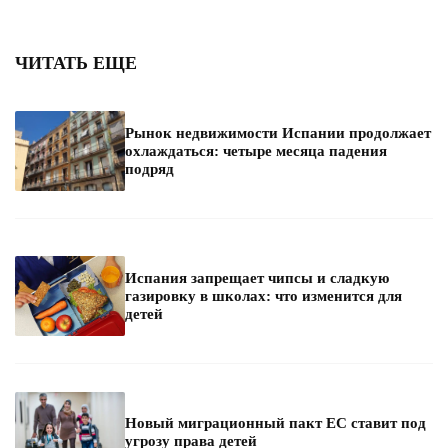
ЧИТАТЬ ЕЩЕ
Рынок недвижимости Испании продолжает
охлаждаться: четыре месяца падения
подряд
Испания запрещает чипсы и сладкую
газировку в школах: что изменится для
детей
Новый миграционный пакт ЕС ставит под
угрозу права детей