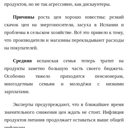
продуктов, но не так агрессивно, как дискаунтеры.
Причины
роста цен хорошо известны: резкий
скачок цен на энергоносители, засуха в Испании и
проблемы в сельском хозяйстве. Всё это привело к тому,
что производители и магазины перекладывают расходы
на покупателей.
Средняя
испанская семья теперь тратит на
продукты заметно большую часть своего бюджета.
Особенно тяжело приходится пенсионерам,
многодетным семьям и молодёжи с низкими
зарплатами.
Эксперты предупреждают, что в ближайшее время
значительного снижения цен ждать не стоит. Инфляция
продуктов питания продолжает оставаться выше общей
инфляции.