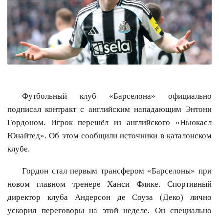
Футбольный клуб «Барселона» официально
подписал контракт с английским нападающим Энтони
Гордоном. Игрок перешёл из английского «Ньюкасл
Юнайтед». Об этом сообщили источники в каталонском
клубе.
Гордон стал первым трансфером «Барселоны» при
новом главном тренере Ханси Флике. Спортивный
директор клуба Андерсон де Соуза (Деко) лично
ускорил переговоры на этой неделе. Он специально