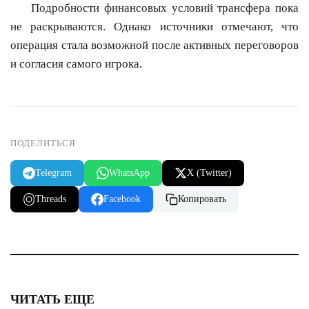
Подробности финансовых условий трансфера пока
не раскрываются. Однако источники отмечают, что
операция стала возможной после активных переговоров
и согласия самого игрока.
ПОДЕЛИТЬСЯ
Telegram
WhatsApp
X (Twitter)
Threads
Facebook
Копировать
ЧИТАТЬ ЕЩЕ