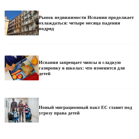
Рынок недвижимости Испании продолжает
охлаждаться: четыре месяца падения
подряд
Испания запрещает чипсы и сладкую
газировку в школах: что изменится для
детей
Новый миграционный пакт ЕС ставит под
угрозу права детей