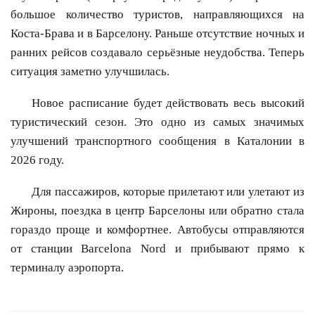
большое количество туристов, направляющихся на
Коста-Брава и в Барселону. Раньше отсутствие ночных и
ранних рейсов создавало серьёзные неудобства. Теперь
ситуация заметно улучшилась.
Новое расписание будет действовать весь высокий
туристический сезон. Это одно из самых значимых
улучшений транспортного сообщения в Каталонии в
2026 году.
Для пассажиров, которые прилетают или улетают из
Жироны, поездка в центр Барселоны или обратно стала
гораздо проще и комфортнее. Автобусы отправляются
от станции Barcelona Nord и прибывают прямо к
терминалу аэропорта.