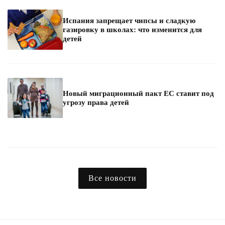
Испания запрещает чипсы и сладкую
газировку в школах: что изменится для
детей
Новый миграционный пакт ЕС ставит под
угрозу права детей
Все новости