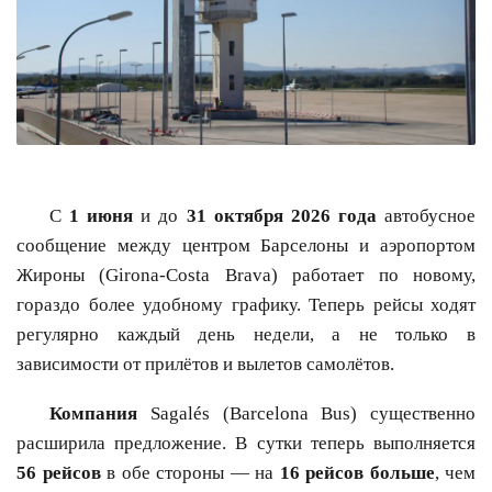
С
1 июня
и до
31 октября 2026 года
автобусное
сообщение между центром Барселоны и аэропортом
Жироны (Girona-Costa Brava) работает по новому,
гораздо более удобному графику. Теперь рейсы ходят
регулярно каждый день недели, а не только в
зависимости от прилётов и вылетов самолётов.
Компания
Sagalés (Barcelona Bus) существенно
расширила предложение. В сутки теперь выполняется
56 рейсов
в обе стороны — на
16 рейсов больше
, чем