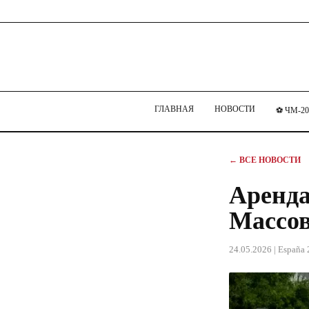
ГЛАВНАЯ
НОВОСТИ
⚽ ЧМ-20
← ВСЕ НОВОСТИ
Аренда
Массов
24.05.2026
| España 